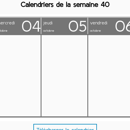
Calendriers de la semaine 40
Télécharger le calendrier