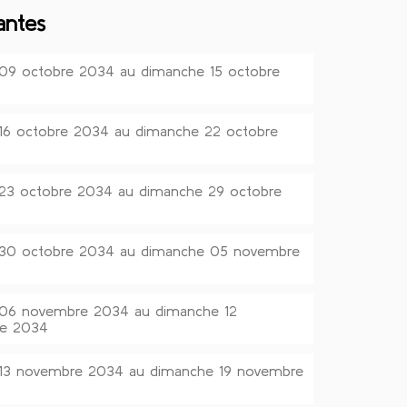
antes
 09 octobre 2034 au dimanche 15 octobre
 16 octobre 2034 au dimanche 22 octobre
 23 octobre 2034 au dimanche 29 octobre
i 30 octobre 2034 au dimanche 05 novembre
i 06 novembre 2034 au dimanche 12
e 2034
i 13 novembre 2034 au dimanche 19 novembre