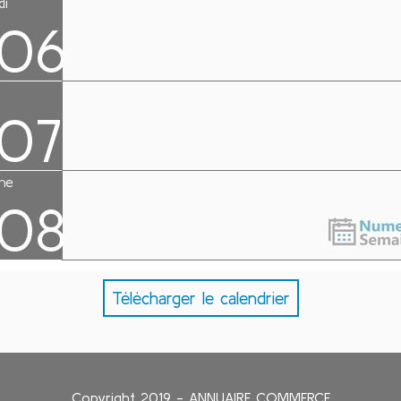
Télécharger le calendrier
Copyright 2019 - ANNUAIRE COMMERCE