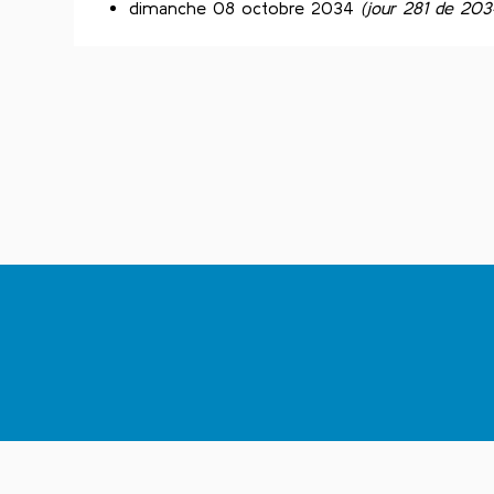
dimanche 08 octobre 2034
(jour 281 de 203