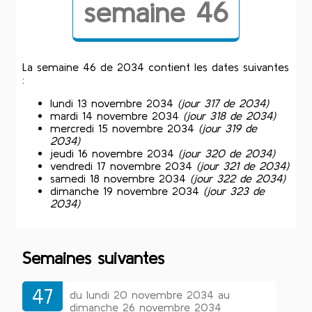
semaine 46
La semaine 46 de 2034 contient les dates suivantes
:
lundi 13 novembre 2034
(jour 317 de 2034)
mardi 14 novembre 2034
(jour 318 de 2034)
mercredi 15 novembre 2034
(jour 319 de
2034)
jeudi 16 novembre 2034
(jour 320 de 2034)
vendredi 17 novembre 2034
(jour 321 de 2034)
samedi 18 novembre 2034
(jour 322 de 2034)
dimanche 19 novembre 2034
(jour 323 de
2034)
Semaines suivantes
47
du lundi 20 novembre 2034 au
dimanche 26 novembre 2034