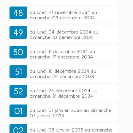
48
du lundi 27 novembre 2034 au
dimanche 03 décembre 2034
49
du lundi 04 décembre 2034 au
dimanche 10 décembre 2034
50
du lundi 11 décembre 2034 au
dimanche 17 décembre 2034
51
du lundi 18 décembre 2034 au
dimanche 24 décembre 2034
52
du lundi 25 décembre 2034 au
dimanche 31 décembre 2034
01
du lundi 01 janvier 2035 au dimanche
07 janvier 2035
02
du lundi 08 janvier 2035 au dimanche