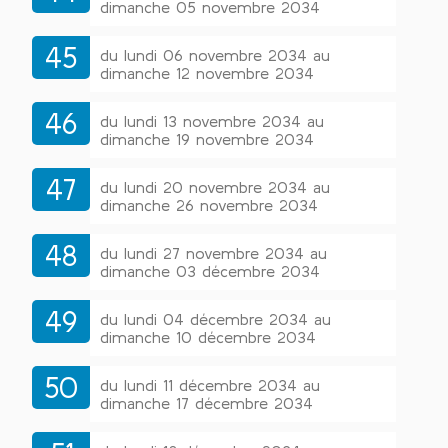
dimanche 05 novembre 2034
45
du lundi 06 novembre 2034 au
dimanche 12 novembre 2034
46
du lundi 13 novembre 2034 au
dimanche 19 novembre 2034
47
du lundi 20 novembre 2034 au
dimanche 26 novembre 2034
48
du lundi 27 novembre 2034 au
dimanche 03 décembre 2034
49
du lundi 04 décembre 2034 au
dimanche 10 décembre 2034
50
du lundi 11 décembre 2034 au
dimanche 17 décembre 2034