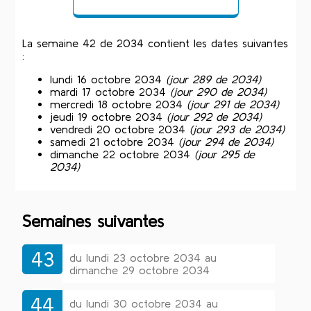
La semaine 42 de 2034 contient les dates suivantes
:
lundi 16 octobre 2034
(jour 289 de 2034)
mardi 17 octobre 2034
(jour 290 de 2034)
mercredi 18 octobre 2034
(jour 291 de 2034)
jeudi 19 octobre 2034
(jour 292 de 2034)
vendredi 20 octobre 2034
(jour 293 de 2034)
samedi 21 octobre 2034
(jour 294 de 2034)
dimanche 22 octobre 2034
(jour 295 de
2034)
Semaines suivantes
43
du lundi 23 octobre 2034 au
dimanche 29 octobre 2034
44
du lundi 30 octobre 2034 au