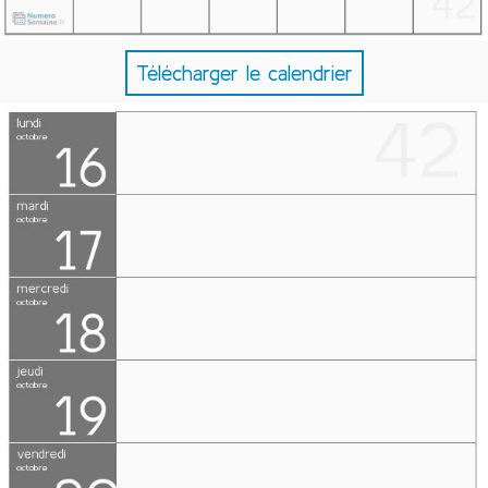
Télécharger le calendrier