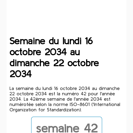
Semaine du lundi 16
octobre 2034 au
dimanche 22 octobre
2034
La semaine du lundi 16 octobre 2034 au dimanche
22 octobre 2034 est la numéro 42 pour l'année
2034. La 42ème semaine de l'année 2034 est
numérotée selon la norme ISO-8601 ('International
Organization for Standardization).
semaine 42