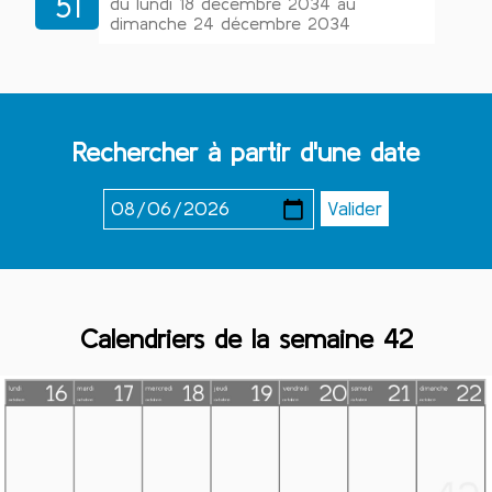
51
du lundi 18 décembre 2034 au
dimanche 24 décembre 2034
Rechercher à partir d'une date
Calendriers de la semaine 42