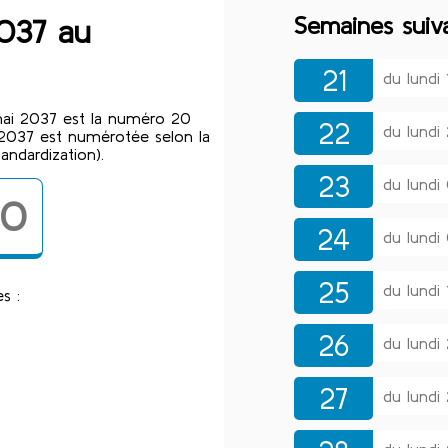
Semaines suiv
2037 au
21
du lundi
mai 2037 est la numéro 20
22
du lundi
2037 est numérotée selon la
andardization).
23
du lundi
20
24
du lundi
25
du lundi
s :
26
du lundi
27
du lundi