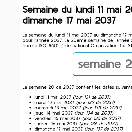
Semaine du lundi 11 mai 
dimanche 17 mai 2037
La semaine du lundi 11 mai 2037 au dimanche 17 
pour l'année 2037. La 20ème semaine de l'année 
norme ISO-8601 ('International Organization for St
semaine 
La semaine 20 de 2037 contient les dates suivante
lundi 11 mai 2037
(jour 131 de 2037)
mardi 12 mai 2037
(jour 132 de 2037)
mercredi 13 mai 2037
(jour 133 de 2037)
jeudi 14 mai 2037
(jour 134 de 2037)
vendredi 15 mai 2037
(jour 135 de 2037)
samedi 16 mai 2037
(jour 136 de 2037)
dimanche 17 mai 2037
(jour 137 de 2037)