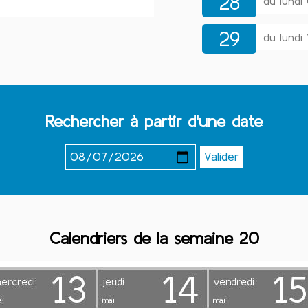
28
du lundi 
29
du lundi 
Rechercher à partir d'une date
Calendriers de la semaine 20