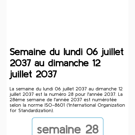
Semaine du lundi 06 juillet
2037 au dimanche 12
juillet 2037
La semaine du lundi 06 juillet 2037 au dimanche 12
juillet 2037 est la numéro 28 pour l'année 2037. La
28ème semaine de l'année 2037 est numérotée
selon la norme ISO-8601 ('International Organization
for Standardization).
semaine 28