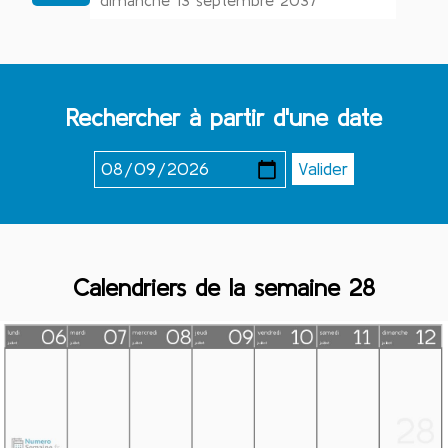
dimanche 13 septembre 2037
Rechercher à partir d'une date
Calendriers de la semaine 28