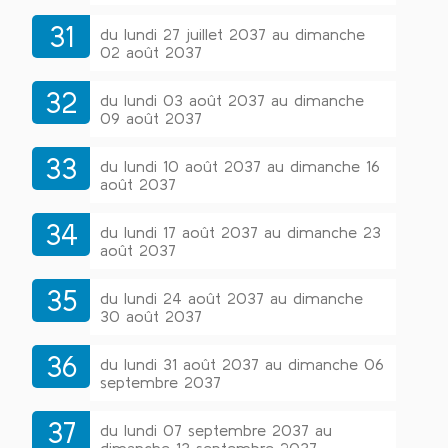
31
du lundi 27 juillet 2037 au dimanche
02 août 2037
32
du lundi 03 août 2037 au dimanche
09 août 2037
33
du lundi 10 août 2037 au dimanche 16
août 2037
34
du lundi 17 août 2037 au dimanche 23
août 2037
35
du lundi 24 août 2037 au dimanche
30 août 2037
36
du lundi 31 août 2037 au dimanche 06
septembre 2037
37
du lundi 07 septembre 2037 au