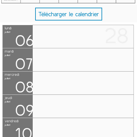
Télécharger le calendrier