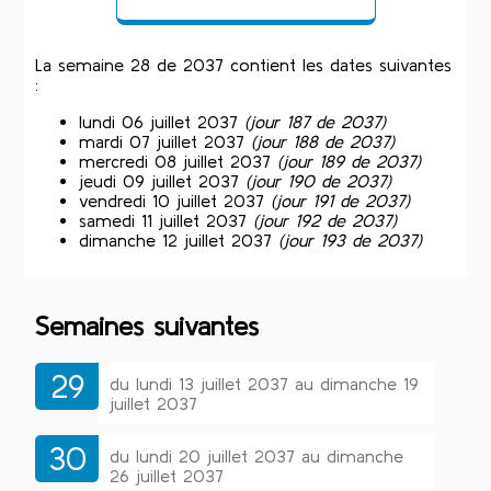
La semaine 28 de 2037 contient les dates suivantes
:
lundi 06 juillet 2037
(jour 187 de 2037)
mardi 07 juillet 2037
(jour 188 de 2037)
mercredi 08 juillet 2037
(jour 189 de 2037)
jeudi 09 juillet 2037
(jour 190 de 2037)
vendredi 10 juillet 2037
(jour 191 de 2037)
samedi 11 juillet 2037
(jour 192 de 2037)
dimanche 12 juillet 2037
(jour 193 de 2037)
Semaines suivantes
29
du lundi 13 juillet 2037 au dimanche 19
juillet 2037
30
du lundi 20 juillet 2037 au dimanche
26 juillet 2037