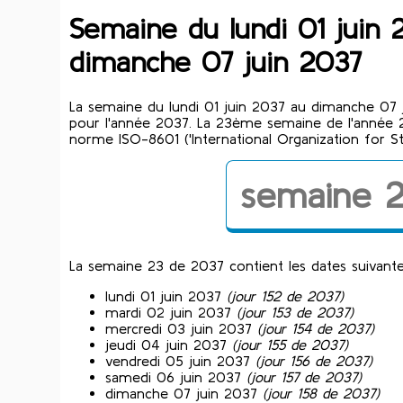
Semaine du lundi 01 juin 
dimanche 07 juin 2037
La semaine du lundi 01 juin 2037 au dimanche 07 
pour l'année 2037. La 23ème semaine de l'année 
norme ISO-8601 ('International Organization for St
semaine 
La semaine 23 de 2037 contient les dates suivante
lundi 01 juin 2037
(jour 152 de 2037)
mardi 02 juin 2037
(jour 153 de 2037)
mercredi 03 juin 2037
(jour 154 de 2037)
jeudi 04 juin 2037
(jour 155 de 2037)
vendredi 05 juin 2037
(jour 156 de 2037)
samedi 06 juin 2037
(jour 157 de 2037)
dimanche 07 juin 2037
(jour 158 de 2037)