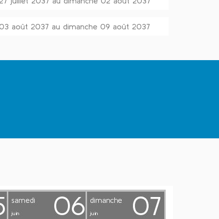
 27 juillet 2037 au dimanche 02 août 2037
 03 août 2037 au dimanche 09 août 2037