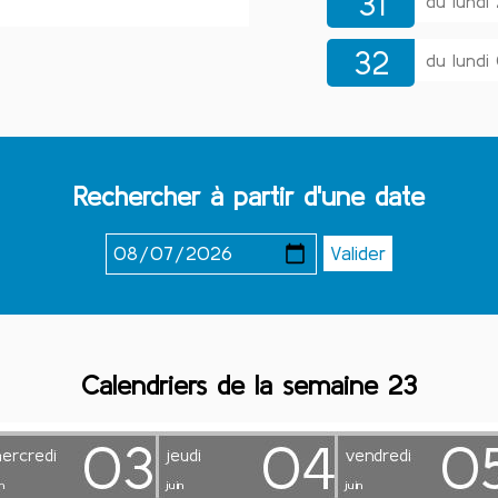
31
du lundi
32
du lundi
Rechercher à partir d'une date
Calendriers de la semaine 23