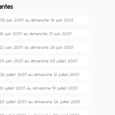
antes
 08 juin 2037 au dimanche 14 juin 2037
 15 juin 2037 au dimanche 21 juin 2037
 22 juin 2037 au dimanche 28 juin 2037
 29 juin 2037 au dimanche 05 juillet 2037
06 juillet 2037 au dimanche 12 juillet 2037
13 juillet 2037 au dimanche 19 juillet 2037
 20 juillet 2037 au dimanche 26 juillet 2037