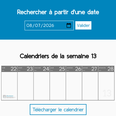
Rechercher à partir d'une date
Calendriers de la semaine 13
Télécharger le calendrier