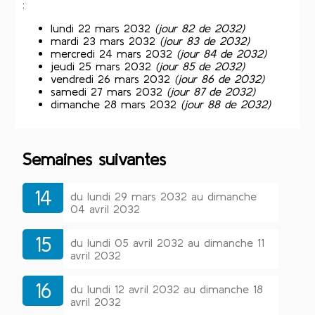
:
lundi 22 mars 2032
(jour 82 de 2032)
mardi 23 mars 2032
(jour 83 de 2032)
mercredi 24 mars 2032
(jour 84 de 2032)
jeudi 25 mars 2032
(jour 85 de 2032)
vendredi 26 mars 2032
(jour 86 de 2032)
samedi 27 mars 2032
(jour 87 de 2032)
dimanche 28 mars 2032
(jour 88 de 2032)
Semaines suivantes
14
du lundi 29 mars 2032 au dimanche
04 avril 2032
15
du lundi 05 avril 2032 au dimanche 11
avril 2032
16
du lundi 12 avril 2032 au dimanche 18
avril 2032