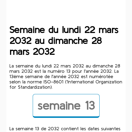
Semaine du lundi 22 mars
2032 au dimanche 28
mars 2032
La semaine du lundi 22 mars 2032 au dimanche 28
mars 2032 est la numéro 13 pour l'année 2032. La
13ème semaine de l'année 2032 est numérotée
selon la norme ISO-8601 ('International Organization
for Standardization).
semaine 13
La semaine 13 de 2032 contient les dates suivantes