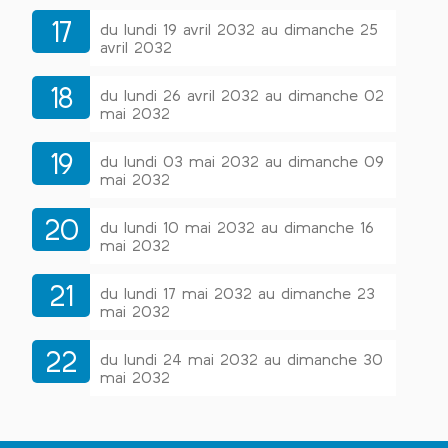
17
du lundi 19 avril 2032 au dimanche 25
avril 2032
18
du lundi 26 avril 2032 au dimanche 02
mai 2032
19
du lundi 03 mai 2032 au dimanche 09
mai 2032
20
du lundi 10 mai 2032 au dimanche 16
mai 2032
21
du lundi 17 mai 2032 au dimanche 23
mai 2032
22
du lundi 24 mai 2032 au dimanche 30
mai 2032