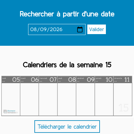
Rechercher à partir d'une date
Calendriers de la semaine 15
Télécharger le calendrier