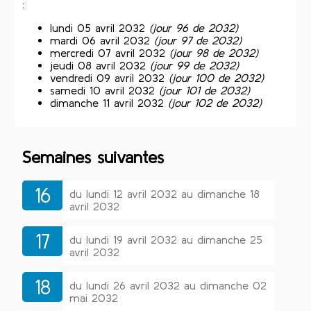
:
lundi 05 avril 2032
(jour 96 de 2032)
mardi 06 avril 2032
(jour 97 de 2032)
mercredi 07 avril 2032
(jour 98 de 2032)
jeudi 08 avril 2032
(jour 99 de 2032)
vendredi 09 avril 2032
(jour 100 de 2032)
samedi 10 avril 2032
(jour 101 de 2032)
dimanche 11 avril 2032
(jour 102 de 2032)
Semaines suivantes
16
du lundi 12 avril 2032 au dimanche 18
avril 2032
17
du lundi 19 avril 2032 au dimanche 25
avril 2032
18
du lundi 26 avril 2032 au dimanche 02
mai 2032