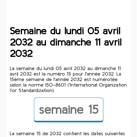
Semaine du lundi 05 avril
2032 au dimanche 11 avril
2032
La semaine du lundi 05 avril 2032 au dimanche 11
avril 2032 est la numéro 15 pour l'année 2032. La
15ème semaine de l'année 2032 est numérotée
selon la norme ISO-8601 ('International Organization
for Standardization).
semaine 15
La semaine 15 de 2032 contient les dates suivantes