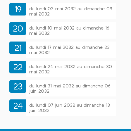
19
du lundi 03 mai 2032 au dimanche 09
mai 2032
20
du lundi 10 mai 2032 au dimanche 16
mai 2032
21
du lundi 17 mai 2032 au dimanche 23
mai 2032
22
du lundi 24 mai 2032 au dimanche 30
mai 2032
23
du lundi 31 mai 2032 au dimanche 06
juin 2032
24
du lundi 07 juin 2032 au dimanche 13
juin 2032