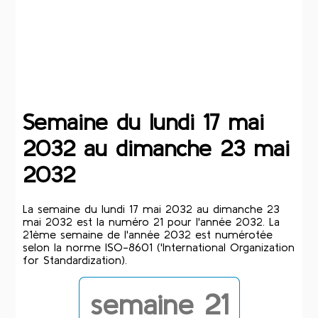
Semaine du lundi 17 mai
2032 au dimanche 23 mai
2032
La semaine du lundi 17 mai 2032 au dimanche 23
mai 2032 est la numéro 21 pour l'année 2032. La
21ème semaine de l'année 2032 est numérotée
selon la norme ISO-8601 ('International Organization
for Standardization).
semaine 21