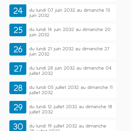
24
du lundi 07 juin 2032 au dimanche 13
juin 2032
25
du lundi 14 juin 2032 au dimanche 20
juin 2032
26
du lundi 21 juin 2032 au dimanche 27
juin 2032
27
du lundi 28 juin 2032 au dimanche 04
juillet 2032
28
du lundi 05 juillet 2032 au dimanche 11
juillet 2032
29
du lundi 12 juillet 2032 au dimanche 18
juillet 2032
30
du lundi 19 juillet 2032 au dimanche