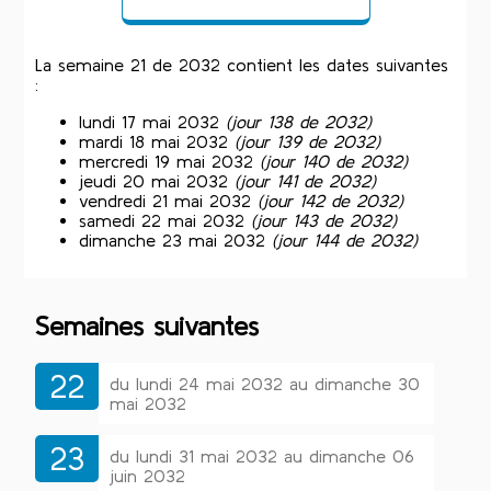
La semaine 21 de 2032 contient les dates suivantes
:
lundi 17 mai 2032
(jour 138 de 2032)
mardi 18 mai 2032
(jour 139 de 2032)
mercredi 19 mai 2032
(jour 140 de 2032)
jeudi 20 mai 2032
(jour 141 de 2032)
vendredi 21 mai 2032
(jour 142 de 2032)
samedi 22 mai 2032
(jour 143 de 2032)
dimanche 23 mai 2032
(jour 144 de 2032)
Semaines suivantes
22
du lundi 24 mai 2032 au dimanche 30
mai 2032
23
du lundi 31 mai 2032 au dimanche 06
juin 2032