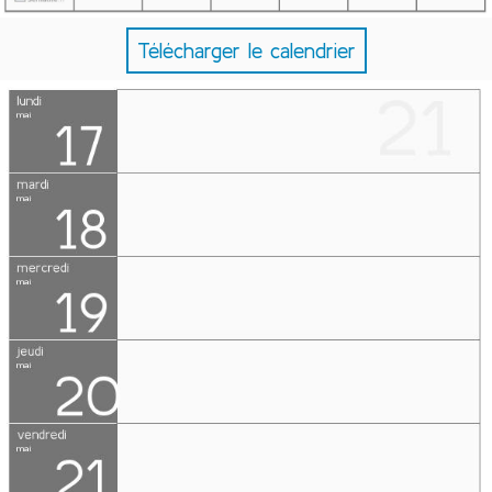
Télécharger le calendrier