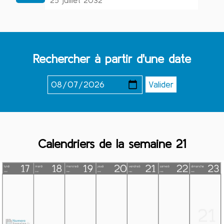
25 juillet 2032
Rechercher à partir d'une date
Calendriers de la semaine 21