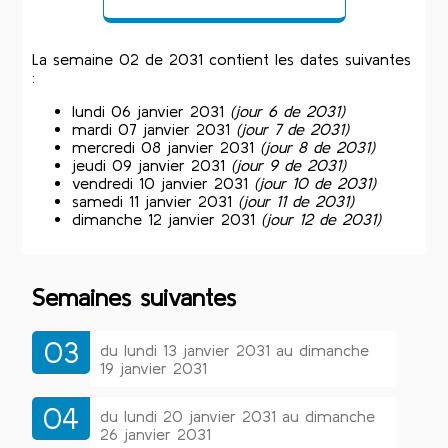
La semaine 02 de 2031 contient les dates suivantes
:
lundi 06 janvier 2031
(jour 6 de 2031)
mardi 07 janvier 2031
(jour 7 de 2031)
mercredi 08 janvier 2031
(jour 8 de 2031)
jeudi 09 janvier 2031
(jour 9 de 2031)
vendredi 10 janvier 2031
(jour 10 de 2031)
samedi 11 janvier 2031
(jour 11 de 2031)
dimanche 12 janvier 2031
(jour 12 de 2031)
Semaines suivantes
03
du lundi 13 janvier 2031 au dimanche
19 janvier 2031
04
du lundi 20 janvier 2031 au dimanche
26 janvier 2031