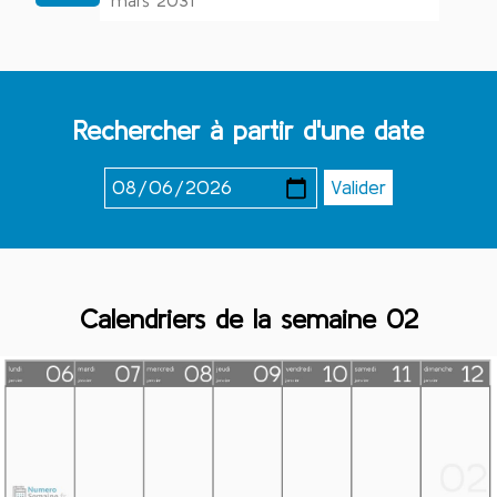
mars 2031
Rechercher à partir d'une date
Calendriers de la semaine 02