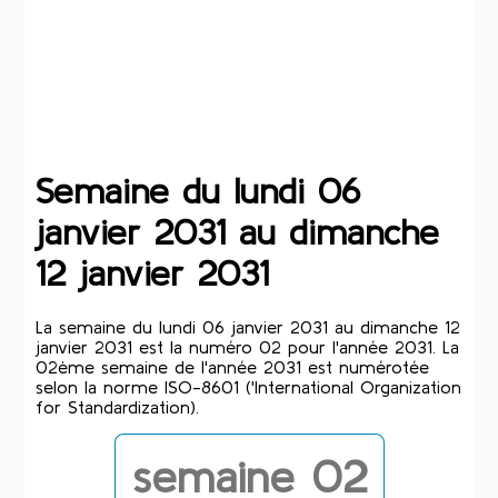
Semaine du lundi 06
janvier 2031 au dimanche
12 janvier 2031
La semaine du lundi 06 janvier 2031 au dimanche 12
janvier 2031 est la numéro 02 pour l'année 2031. La
02ème semaine de l'année 2031 est numérotée
selon la norme ISO-8601 ('International Organization
for Standardization).
semaine 02