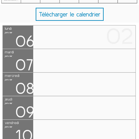
Télécharger le calendrier