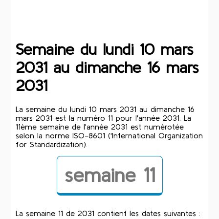
Semaine du lundi 10 mars
2031 au dimanche 16 mars
2031
La semaine du lundi 10 mars 2031 au dimanche 16
mars 2031 est la numéro 11 pour l'année 2031. La
11ème semaine de l'année 2031 est numérotée
selon la norme ISO-8601 ('International Organization
for Standardization).
semaine 11
La semaine 11 de 2031 contient les dates suivantes :