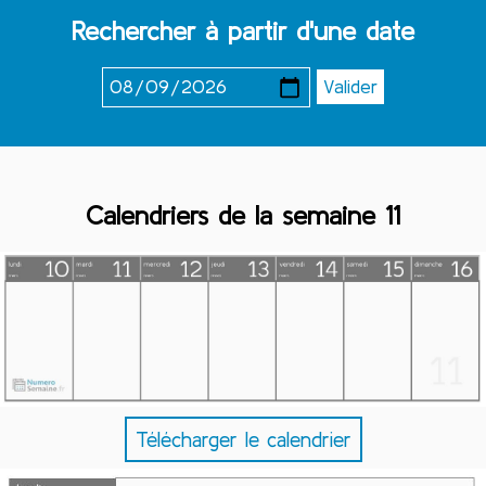
Rechercher à partir d'une date
Calendriers de la semaine 11
Télécharger le calendrier