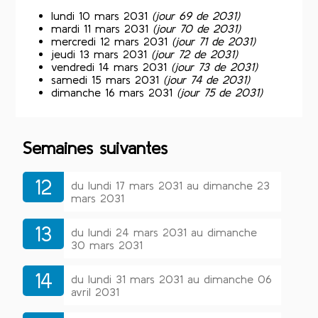
lundi 10 mars 2031
(jour 69 de 2031)
mardi 11 mars 2031
(jour 70 de 2031)
mercredi 12 mars 2031
(jour 71 de 2031)
jeudi 13 mars 2031
(jour 72 de 2031)
vendredi 14 mars 2031
(jour 73 de 2031)
samedi 15 mars 2031
(jour 74 de 2031)
dimanche 16 mars 2031
(jour 75 de 2031)
Semaines suivantes
12
du lundi 17 mars 2031 au dimanche 23
mars 2031
13
du lundi 24 mars 2031 au dimanche
30 mars 2031
14
du lundi 31 mars 2031 au dimanche 06
avril 2031