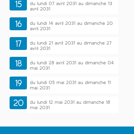
15
du lundi 07 avril 2031 au dimanche 13
avril 2031
16
du lundi 14 avril 2031 au dimanche 20
avril 2031
17
du lundi 21 avril 2031 au dimanche 27
avril 2031
18
du lundi 28 avril 2031 au dimanche 04
mai 2031
19
du lundi 05 mai 2031 au dimanche 11
mai 2031
20
du lundi 12 mai 2031 au dimanche 18
mai 2031