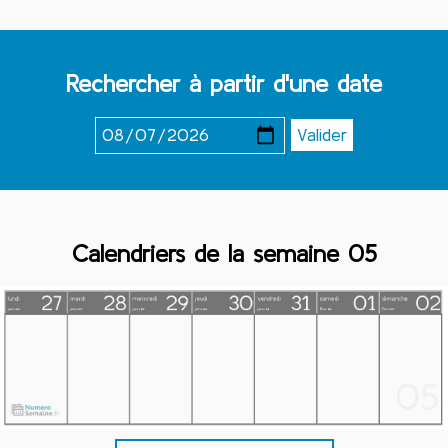
Rechercher à partir d'une date
Calendriers de la semaine 05