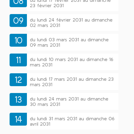
08
du lundi 17 février 2031 au dimanche
23 février 2031
09
du lundi 24 février 2031 au dimanche
02 mars 2031
10
du lundi 03 mars 2031 au dimanche
09 mars 2031
11
du lundi 10 mars 2031 au dimanche 16
mars 2031
12
du lundi 17 mars 2031 au dimanche 23
mars 2031
13
du lundi 24 mars 2031 au dimanche
30 mars 2031
14
du lundi 31 mars 2031 au dimanche 06
avril 2031