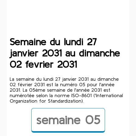
Semaine du lundi 27
janvier 2031 au dimanche
02 février 2031
La semaine du lundi 27 janvier 2031 au dimanche
02 février 2031 est la numéro 05 pour l'année
2031. La 05ème semaine de l'année 2031 est
numérotée selon la norme ISO-8601 ('International
Organization for Standardization).
semaine 05