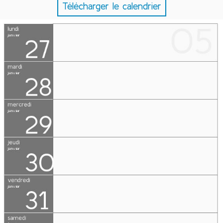
Télécharger le calendrier