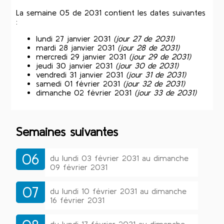
La semaine 05 de 2031 contient les dates suivantes
:
lundi 27 janvier 2031
(jour 27 de 2031)
mardi 28 janvier 2031
(jour 28 de 2031)
mercredi 29 janvier 2031
(jour 29 de 2031)
jeudi 30 janvier 2031
(jour 30 de 2031)
vendredi 31 janvier 2031
(jour 31 de 2031)
samedi 01 février 2031
(jour 32 de 2031)
dimanche 02 février 2031
(jour 33 de 2031)
Semaines suivantes
06
du lundi 03 février 2031 au dimanche
09 février 2031
07
du lundi 10 février 2031 au dimanche
16 février 2031