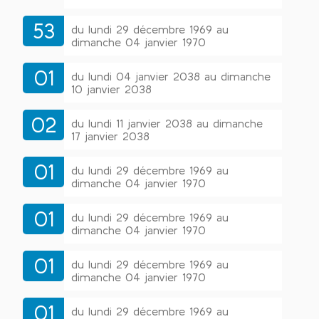
53
du lundi 29 décembre 1969 au
dimanche 04 janvier 1970
01
du lundi 04 janvier 2038 au dimanche
10 janvier 2038
02
du lundi 11 janvier 2038 au dimanche
17 janvier 2038
01
du lundi 29 décembre 1969 au
dimanche 04 janvier 1970
01
du lundi 29 décembre 1969 au
dimanche 04 janvier 1970
01
du lundi 29 décembre 1969 au
dimanche 04 janvier 1970
01
du lundi 29 décembre 1969 au