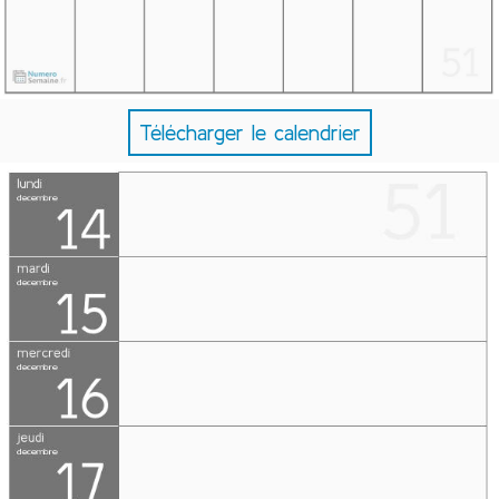
Télécharger le calendrier