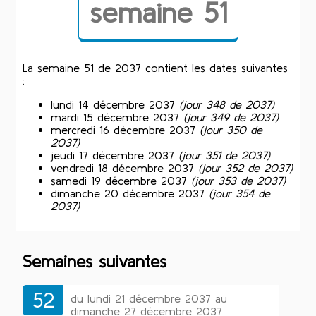
semaine 51
La semaine 51 de 2037 contient les dates suivantes
:
lundi 14 décembre 2037
(jour 348 de 2037)
mardi 15 décembre 2037
(jour 349 de 2037)
mercredi 16 décembre 2037
(jour 350 de
2037)
jeudi 17 décembre 2037
(jour 351 de 2037)
vendredi 18 décembre 2037
(jour 352 de 2037)
samedi 19 décembre 2037
(jour 353 de 2037)
dimanche 20 décembre 2037
(jour 354 de
2037)
Semaines suivantes
52
du lundi 21 décembre 2037 au
dimanche 27 décembre 2037