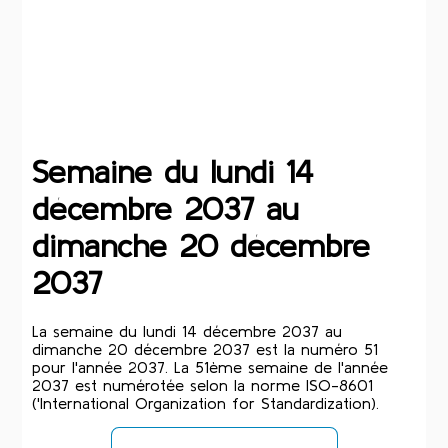
Semaine du lundi 14
décembre 2037 au
dimanche 20 décembre
2037
La semaine du lundi 14 décembre 2037 au
dimanche 20 décembre 2037 est la numéro 51
pour l'année 2037. La 51ème semaine de l'année
2037 est numérotée selon la norme ISO-8601
('International Organization for Standardization).