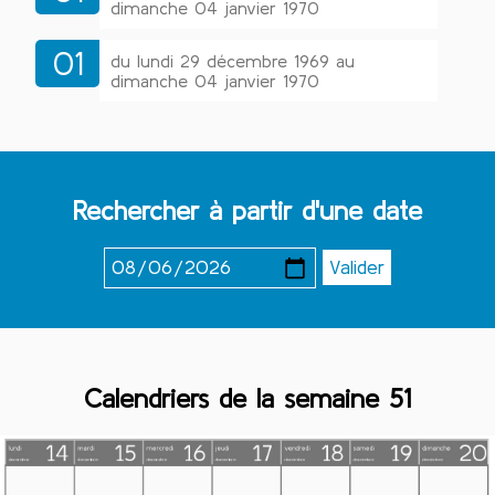
dimanche 04 janvier 1970
01
du lundi 29 décembre 1969 au
dimanche 04 janvier 1970
Rechercher à partir d'une date
Calendriers de la semaine 51