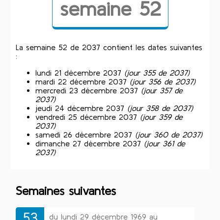
semaine 52
La semaine 52 de 2037 contient les dates suivantes
:
lundi 21 décembre 2037
(jour 355 de 2037)
mardi 22 décembre 2037
(jour 356 de 2037)
mercredi 23 décembre 2037
(jour 357 de
2037)
jeudi 24 décembre 2037
(jour 358 de 2037)
vendredi 25 décembre 2037
(jour 359 de
2037)
samedi 26 décembre 2037
(jour 360 de 2037)
dimanche 27 décembre 2037
(jour 361 de
2037)
Semaines suivantes
53
du lundi 29 décembre 1969 au