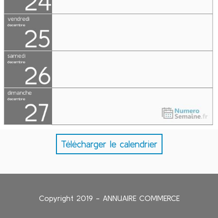
Télécharger le calendrier
Copyright 2019 - ANNUAIRE COMMERCE