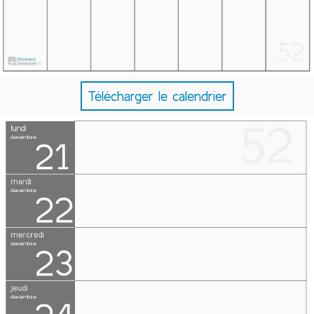
Télécharger le calendrier