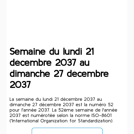
Semaine du lundi 21
décembre 2037 au
dimanche 27 décembre
2037
La semaine du lundi 21 décembre 2037 au
dimanche 27 décembre 2037 est la numéro 52
pour l'année 2037. La 52ème semaine de l'année
2037 est numérotée selon la norme ISO-8601
('International Organization for Standardization).