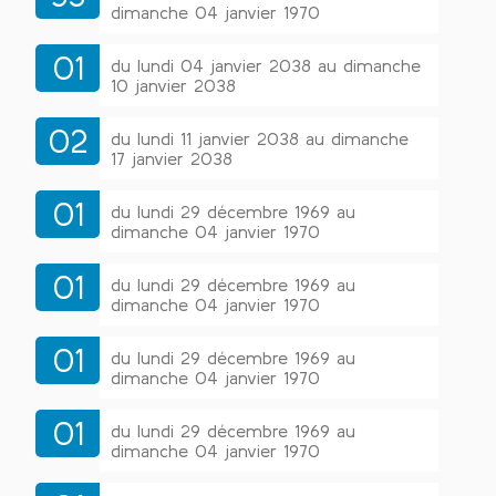
dimanche 04 janvier 1970
01
du lundi 04 janvier 2038 au dimanche
10 janvier 2038
02
du lundi 11 janvier 2038 au dimanche
17 janvier 2038
01
du lundi 29 décembre 1969 au
dimanche 04 janvier 1970
01
du lundi 29 décembre 1969 au
dimanche 04 janvier 1970
01
du lundi 29 décembre 1969 au
dimanche 04 janvier 1970
01
du lundi 29 décembre 1969 au
dimanche 04 janvier 1970