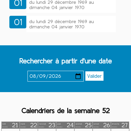
01
du lundi 29 décembre 1969 au
dimanche 04 janvier 1970
01
du lundi 29 décembre 1969 au
dimanche 04 janvier 1970
Rechercher à partir d'une date
Calendriers de la semaine 52