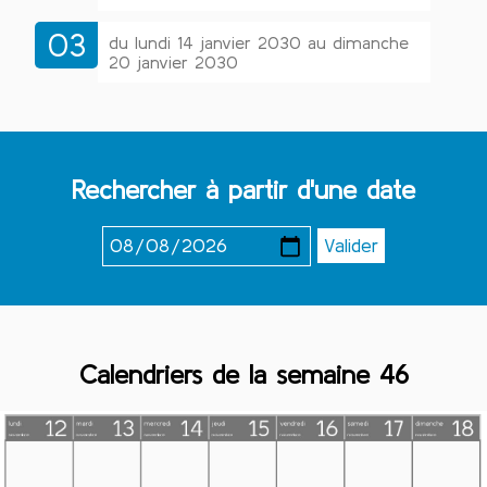
03
du lundi 14 janvier 2030 au dimanche
20 janvier 2030
Rechercher à partir d'une date
Calendriers de la semaine 46