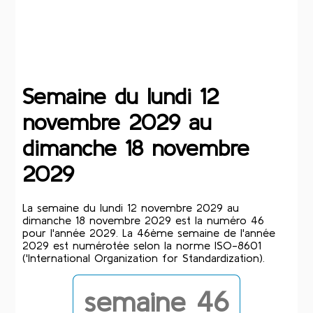
Semaine du lundi 12
novembre 2029 au
dimanche 18 novembre
2029
La semaine du lundi 12 novembre 2029 au
dimanche 18 novembre 2029 est la numéro 46
pour l'année 2029. La 46ème semaine de l'année
2029 est numérotée selon la norme ISO-8601
('International Organization for Standardization).
semaine 46