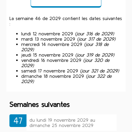
La semaine 46 de 2029 contient les dates suivantes
:
lundi 12 novembre 2029
(jour 316 de 2029)
mardi 13 novembre 2029
(jour 317 de 2029)
mercredi 14 novembre 2029
(jour 318 de
2029)
jeudi 15 novembre 2029
(jour 319 de 2029)
vendredi 16 novembre 2029
(jour 320 de
2029)
samedi 17 novembre 2029
(jour 321 de 2029)
dimanche 18 novembre 2029
(jour 322 de
2029)
Semaines suivantes
47
du lundi 19 novembre 2029 au
dimanche 25 novembre 2029