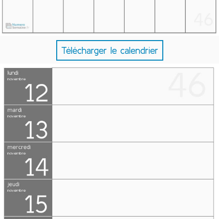
Télécharger le calendrier