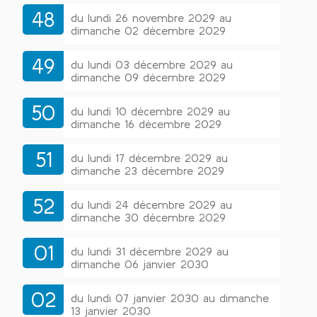
48
du lundi 26 novembre 2029 au
dimanche 02 décembre 2029
49
du lundi 03 décembre 2029 au
dimanche 09 décembre 2029
50
du lundi 10 décembre 2029 au
dimanche 16 décembre 2029
51
du lundi 17 décembre 2029 au
dimanche 23 décembre 2029
52
du lundi 24 décembre 2029 au
dimanche 30 décembre 2029
01
du lundi 31 décembre 2029 au
dimanche 06 janvier 2030
02
du lundi 07 janvier 2030 au dimanche
13 janvier 2030