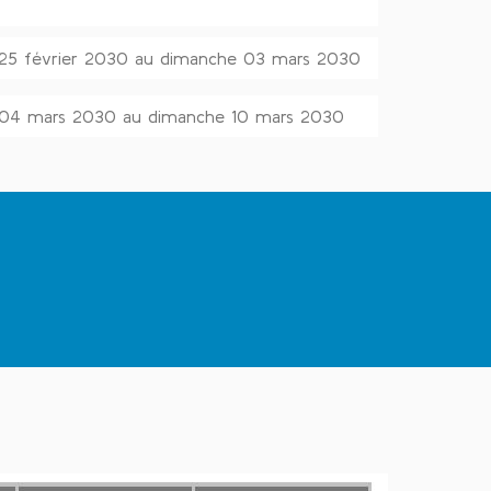
 25 février 2030 au dimanche 03 mars 2030
i 04 mars 2030 au dimanche 10 mars 2030