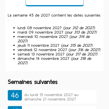
La semaine 45 de 2027 contient les dates suivantes
:
lundi 08 novembre 2027
(jour 312 de 2027)
mardi 09 novembre 2027
(jour 313 de 2027)
mercredi 10 novembre 2027
(jour 314 de
2027)
jeudi 11 novembre 2027
(jour 315 de 2027)
vendredi 12 novembre 2027
(jour 316 de 2027)
samedi 13 novembre 2027
(jour 317 de 2027)
dimanche 14 novembre 2027
(jour 318 de
2027)
Semaines suivantes
46
du lundi 15 novembre 2027 au
dimanche 21 novembre 2027