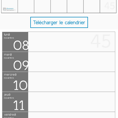
Télécharger le calendrier