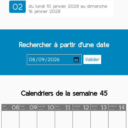
02
du lundi 10 janvier 2028 au dimanche
16 janvier 2028
Rechercher à partir d'une date
Calendriers de la semaine 45