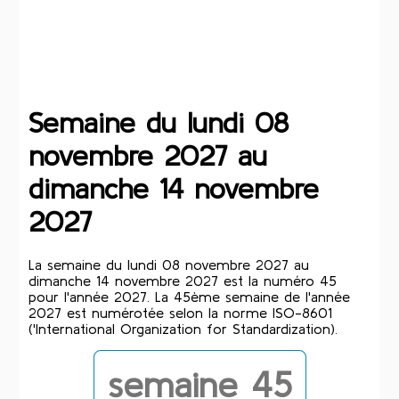
Semaine du lundi 08
novembre 2027 au
dimanche 14 novembre
2027
La semaine du lundi 08 novembre 2027 au
dimanche 14 novembre 2027 est la numéro 45
pour l'année 2027. La 45ème semaine de l'année
2027 est numérotée selon la norme ISO-8601
('International Organization for Standardization).
semaine 45