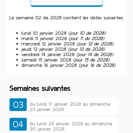
La semaine 02 de 2028 contient les dates suivantes
:
lundi 10 janvier 2028
(jour 10 de 2028)
mardi 11 janvier 2028
(jour 11 de 2028)
mercredi 12 janvier 2028
(jour 12 de 2028)
jeudi 13 janvier 2028
(jour 13 de 2028)
vendredi 14 janvier 2028
(jour 14 de 2028)
samedi 15 janvier 2028
(jour 15 de 2028)
dimanche 16 janvier 2028
(jour 16 de 2028)
Semaines suivantes
03
du lundi 17 janvier 2028 au dimanche
23 janvier 2028
04
du lundi 24 janvier 2028 au dimanche
30 janvier 2028