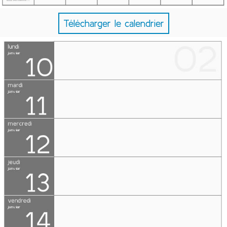
Télécharger le calendrier