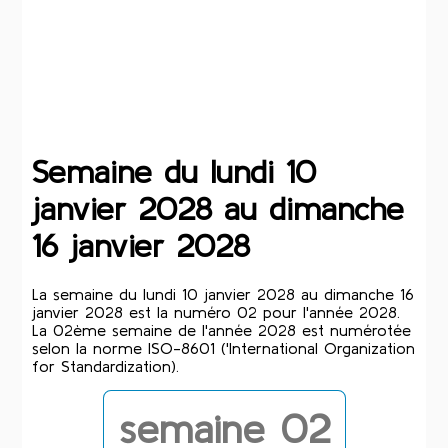
Semaine du lundi 10
janvier 2028 au dimanche
16 janvier 2028
La semaine du lundi 10 janvier 2028 au dimanche 16
janvier 2028 est la numéro 02 pour l'année 2028.
La 02ème semaine de l'année 2028 est numérotée
selon la norme ISO-8601 ('International Organization
for Standardization).
semaine 02