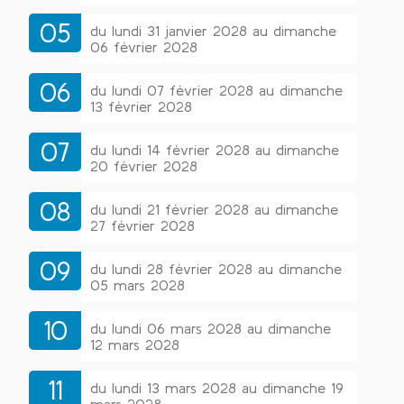
05
du lundi 31 janvier 2028 au dimanche
06 février 2028
06
du lundi 07 février 2028 au dimanche
13 février 2028
07
du lundi 14 février 2028 au dimanche
20 février 2028
08
du lundi 21 février 2028 au dimanche
27 février 2028
09
du lundi 28 février 2028 au dimanche
05 mars 2028
10
du lundi 06 mars 2028 au dimanche
12 mars 2028
11
du lundi 13 mars 2028 au dimanche 19