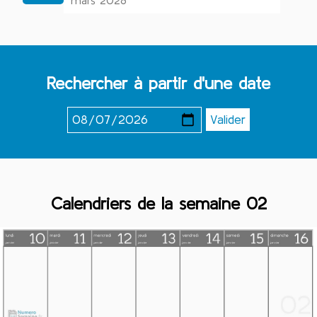
mars 2028
Rechercher à partir d'une date
Calendriers de la semaine 02