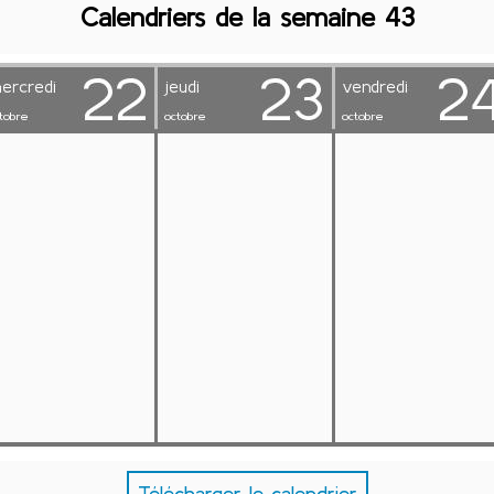
Calendriers de la semaine 43
Télécharger le calendrier