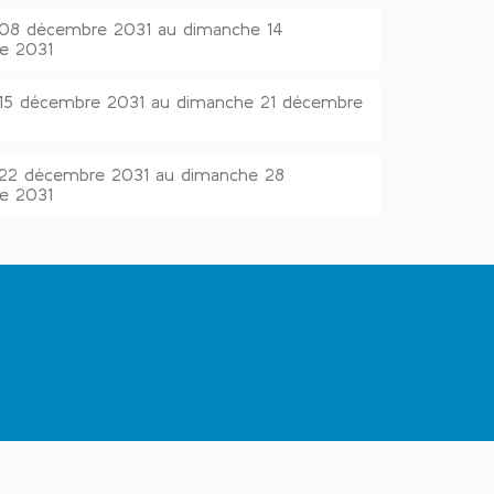
 08 décembre 2031 au dimanche 14
e 2031
 15 décembre 2031 au dimanche 21 décembre
 22 décembre 2031 au dimanche 28
e 2031