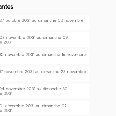
antes
 27 octobre 2031 au dimanche 02 novembre
i 03 novembre 2031 au dimanche 09
e 2031
 10 novembre 2031 au dimanche 16 novembre
 17 novembre 2031 au dimanche 23 novembre
i 24 novembre 2031 au dimanche 30
e 2031
 01 décembre 2031 au dimanche 07
e 2031