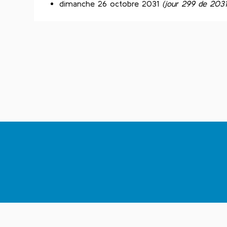
dimanche 26 octobre 2031
(jour 299 de 2031