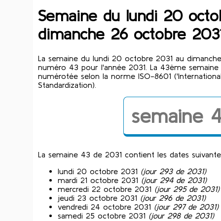
Semaine du lundi 20 octo
dimanche 26 octobre 203
La semaine du lundi 20 octobre 2031 au dimanche
numéro 43 pour l'année 2031. La 43ème semaine 
numérotée selon la norme ISO-8601 ('International
Standardization).
semaine 
La semaine 43 de 2031 contient les dates suivante
lundi 20 octobre 2031
(jour 293 de 2031)
mardi 21 octobre 2031
(jour 294 de 2031)
mercredi 22 octobre 2031
(jour 295 de 2031)
jeudi 23 octobre 2031
(jour 296 de 2031)
vendredi 24 octobre 2031
(jour 297 de 2031)
samedi 25 octobre 2031
(jour 298 de 2031)