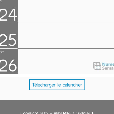
Télécharger le calendrier
Copyright 2019 - ANNUAIRE COMMERCE