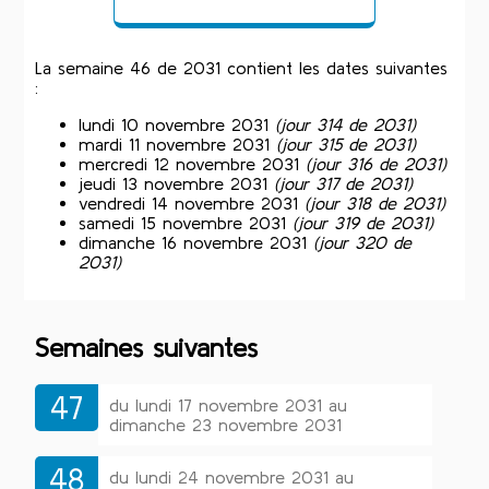
La semaine 46 de 2031 contient les dates suivantes
:
lundi 10 novembre 2031
(jour 314 de 2031)
mardi 11 novembre 2031
(jour 315 de 2031)
mercredi 12 novembre 2031
(jour 316 de 2031)
jeudi 13 novembre 2031
(jour 317 de 2031)
vendredi 14 novembre 2031
(jour 318 de 2031)
samedi 15 novembre 2031
(jour 319 de 2031)
dimanche 16 novembre 2031
(jour 320 de
2031)
Semaines suivantes
47
du lundi 17 novembre 2031 au
dimanche 23 novembre 2031
48
du lundi 24 novembre 2031 au