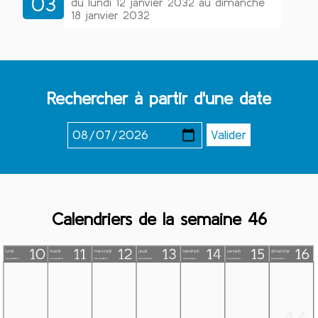
03
du lundi 12 janvier 2032 au dimanche
18 janvier 2032
Rechercher à partir d'une date
Calendriers de la semaine 46