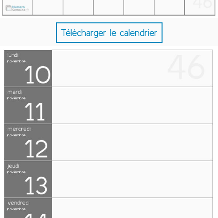
Télécharger le calendrier