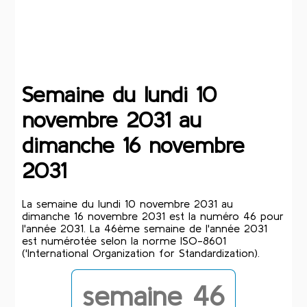
Semaine du lundi 10
novembre 2031 au
dimanche 16 novembre
2031
La semaine du lundi 10 novembre 2031 au
dimanche 16 novembre 2031 est la numéro 46 pour
l'année 2031. La 46ème semaine de l'année 2031
est numérotée selon la norme ISO-8601
('International Organization for Standardization).
semaine 46