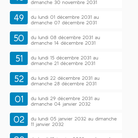
dimanche 30 novembre 2031
49
du lundi 01 décembre 2031 au
dimanche 07 décembre 2031
50
du lundi 08 décembre 2031 au
dimanche 14 décembre 2031
51
du lundi 15 décembre 2031 au
dimanche 21 décembre 2031
52
du lundi 22 décembre 2031 au
dimanche 28 décembre 2031
01
du lundi 29 décembre 2031 au
dimanche 04 janvier 2032
02
du lundi 05 janvier 2032 au dimanche
11 janvier 2032