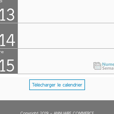
Télécharger le calendrier
Copyright 2019 - ANNUAIRE COMMERCE