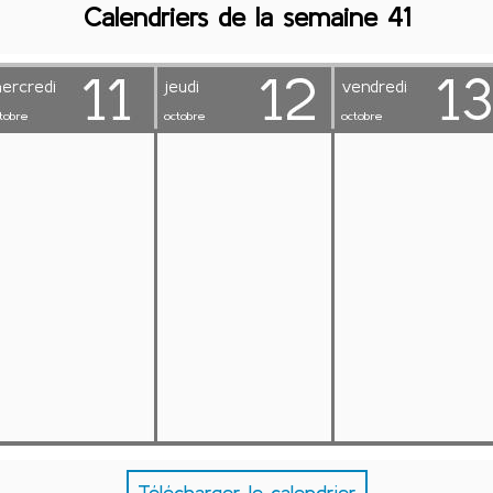
Calendriers de la semaine 41
Télécharger le calendrier