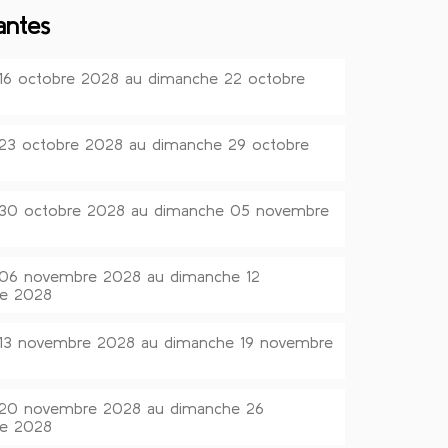
antes
 16 octobre 2028 au dimanche 22 octobre
 23 octobre 2028 au dimanche 29 octobre
i 30 octobre 2028 au dimanche 05 novembre
i 06 novembre 2028 au dimanche 12
e 2028
i 13 novembre 2028 au dimanche 19 novembre
i 20 novembre 2028 au dimanche 26
e 2028