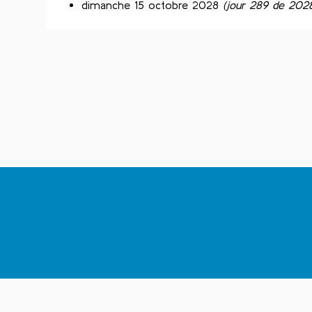
dimanche 15 octobre 2028
(jour 289 de 202