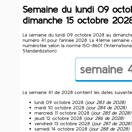
Semaine du lundi 09 oct
dimanche 15 octobre 202
La semaine du lundi 09 octobre 2028 au dimanche
numéro 41 pour l'année 2028. La 41ème semaine 
numérotée selon la norme ISO-8601 ('International
Standardization).
semaine 
La semaine 41 de 2028 contient les dates suivante
lundi 09 octobre 2028
(jour 283 de 2028)
mardi 10 octobre 2028
(jour 284 de 2028)
mercredi 11 octobre 2028
(jour 285 de 2028)
jeudi 12 octobre 2028
(jour 286 de 2028)
vendredi 13 octobre 2028
(jour 287 de 2028)
samedi 14 octobre 2028
(jour 288 de 2028)