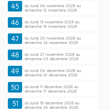
45
du lundi 06 novembre 2028 au
dimanche 12 novembre 2028
46
du lundi 13 novembre 2028 au
dimanche 19 novembre 2028
47
du lundi 20 novembre 2028 au
dimanche 26 novembre 2028
48
du lundi 27 novembre 2028 au
dimanche 03 décembre 2028
49
du lundi 04 décembre 2028 au
dimanche 10 décembre 2028
50
du lundi 11 décembre 2028 au
dimanche 17 décembre 2028
51
du lundi 18 décembre 2028 au
dimanche 24 décembre 2028