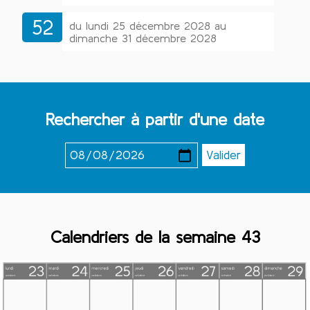
52
du lundi 25 décembre 2028 au
dimanche 31 décembre 2028
Rechercher à partir d'une date
Calendriers de la semaine 43