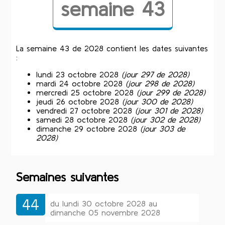
semaine 43
La semaine 43 de 2028 contient les dates suivantes
:
lundi 23 octobre 2028
(jour 297 de 2028)
mardi 24 octobre 2028
(jour 298 de 2028)
mercredi 25 octobre 2028
(jour 299 de 2028)
jeudi 26 octobre 2028
(jour 300 de 2028)
vendredi 27 octobre 2028
(jour 301 de 2028)
samedi 28 octobre 2028
(jour 302 de 2028)
dimanche 29 octobre 2028
(jour 303 de
2028)
Semaines suivantes
44
du lundi 30 octobre 2028 au
dimanche 05 novembre 2028