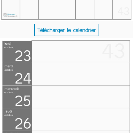
Télécharger le calendrier