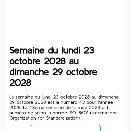
Semaine du lundi 23
octobre 2028 au
dimanche 29 octobre
2028
La semaine du lundi 23 octobre 2028 au dimanche
29 octobre 2028 est la numéro 43 pour l'année
2028. La 43ème semaine de l'année 2028 est
numérotée selon la norme ISO-8601 ('International
Organization for Standardization).