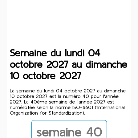
Semaine du lundi 04
octobre 2027 au dimanche
10 octobre 2027
La semaine du lundi 04 octobre 2027 au dimanche
10 octobre 2027 est la numéro 40 pour l'année
2027. La 40ème semaine de l'année 2027 est
numérotée selon la norme ISO-8601 ('International
Organization for Standardization).
semaine 40