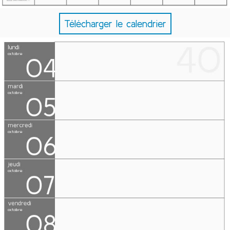
Télécharger le calendrier