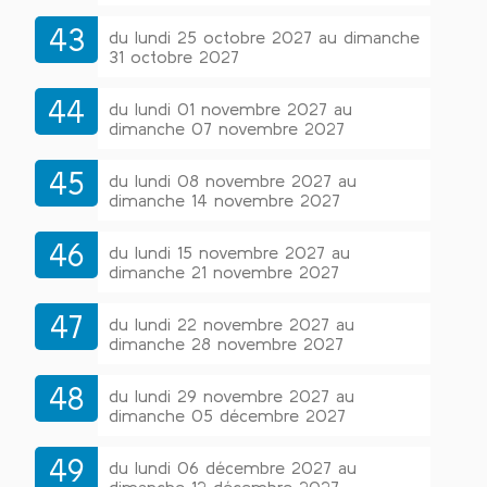
43
du lundi 25 octobre 2027 au dimanche
31 octobre 2027
44
du lundi 01 novembre 2027 au
dimanche 07 novembre 2027
45
du lundi 08 novembre 2027 au
dimanche 14 novembre 2027
46
du lundi 15 novembre 2027 au
dimanche 21 novembre 2027
47
du lundi 22 novembre 2027 au
dimanche 28 novembre 2027
48
du lundi 29 novembre 2027 au
dimanche 05 décembre 2027
49
du lundi 06 décembre 2027 au