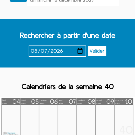
dimanche 12 décembre 2027
Rechercher à partir d'une date
Calendriers de la semaine 40