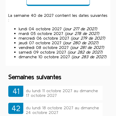
La semaine 40 de 2027 contient les dates suivantes
:
lundi 04 octobre 2027
(jour 277 de 2027)
mardi 05 octobre 2027
(jour 278 de 2027)
mercredi 06 octobre 2027
(jour 279 de 2027)
jeudi 07 octobre 2027
(jour 280 de 2027)
vendredi 08 octobre 2027
(jour 281 de 2027)
samedi 09 octobre 2027
(jour 282 de 2027)
dimanche 10 octobre 2027
(jour 283 de 2027)
Semaines suivantes
41
du lundi 11 octobre 2027 au dimanche
17 octobre 2027
42
du lundi 18 octobre 2027 au dimanche
24 octobre 2027