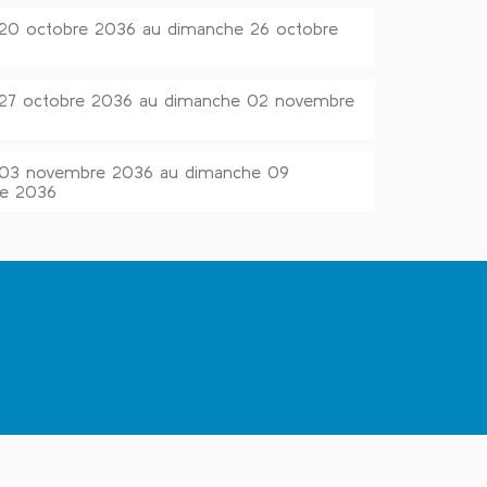
 20 octobre 2036 au dimanche 26 octobre
i 27 octobre 2036 au dimanche 02 novembre
i 03 novembre 2036 au dimanche 09
e 2036