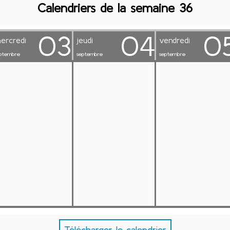
Calendriers de la semaine 36
Télécharger le calendrier