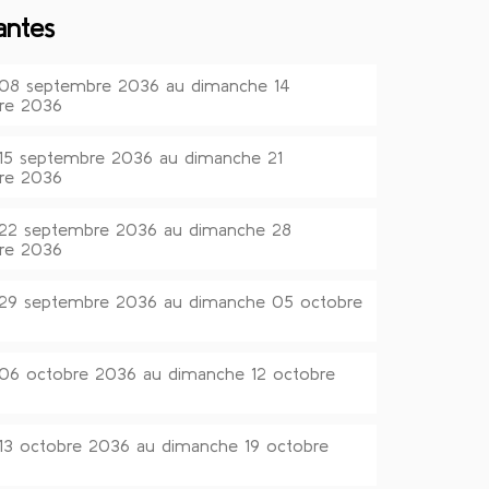
antes
 08 septembre 2036 au dimanche 14
re 2036
 15 septembre 2036 au dimanche 21
re 2036
 22 septembre 2036 au dimanche 28
re 2036
 29 septembre 2036 au dimanche 05 octobre
 06 octobre 2036 au dimanche 12 octobre
 13 octobre 2036 au dimanche 19 octobre