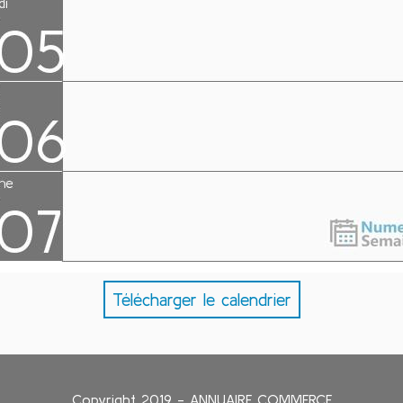
Télécharger le calendrier
Copyright 2019 - ANNUAIRE COMMERCE