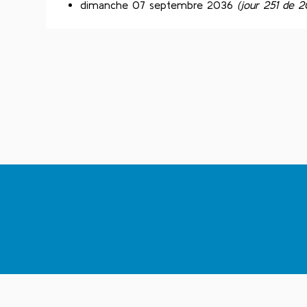
dimanche 07 septembre 2036
(jour 251 de 