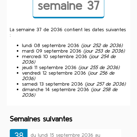
semaine 37
La semaine 37 de 2036 contient les dates suivantes
:
lundi 08 septembre 2036
(jour 252 de 2036)
mardi 09 septembre 2036
(jour 253 de 2036)
mercredi 10 septembre 2036
(jour 254 de
2036)
jeudi 11 septembre 2036
(jour 255 de 2036)
vendredi 12 septembre 2036
(jour 256 de
2036)
samedi 13 septembre 2036
(jour 257 de 2036)
dimanche 14 septembre 2036
(jour 258 de
2036)
Semaines suivantes
38
du lundi 15 septembre 2036 au