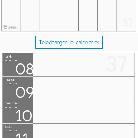
Télécharger le calendrier