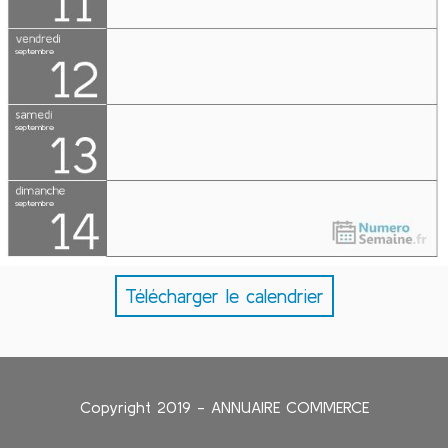
Télécharger le calendrier
Copyright 2019 - ANNUAIRE COMMERCE