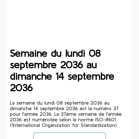
Semaine du lundi 08
septembre 2036 au
dimanche 14 septembre
2036
La semaine du lundi 08 septembre 2036 au
dimanche 14 septembre 2036 est la numéro 37
pour l'année 2036. La 37ème semaine de l'année
2036 est numérotée selon la norme ISO-8601
('International Organization for Standardization).