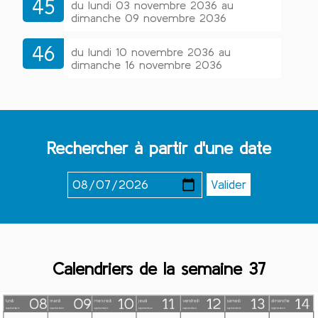
45
du lundi 03 novembre 2036 au
dimanche 09 novembre 2036
46
du lundi 10 novembre 2036 au
dimanche 16 novembre 2036
Rechercher à partir d'une date
Calendriers de la semaine 37