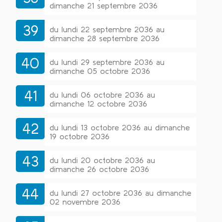
dimanche 21 septembre 2036
39
du lundi 22 septembre 2036 au
dimanche 28 septembre 2036
40
du lundi 29 septembre 2036 au
dimanche 05 octobre 2036
41
du lundi 06 octobre 2036 au
dimanche 12 octobre 2036
42
du lundi 13 octobre 2036 au dimanche
19 octobre 2036
43
du lundi 20 octobre 2036 au
dimanche 26 octobre 2036
44
du lundi 27 octobre 2036 au dimanche
02 novembre 2036