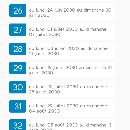
26
du lundi 24 juin 2030 au dimanche 30
juin 2030
27
du lundi 01 juillet 2030 au dimanche
07 juillet 2030
28
du lundi 08 juillet 2030 au dimanche
14 juillet 2030
29
du lundi 15 juillet 2030 au dimanche 21
juillet 2030
30
du lundi 22 juillet 2030 au dimanche
28 juillet 2030
31
du lundi 29 juillet 2030 au dimanche
04 août 2030
32
du lundi 05 août 2030 au dimanche 11