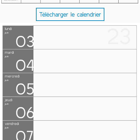
Télécharger le calendrier