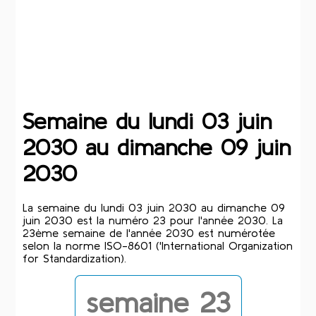
Semaine du lundi 03 juin
2030 au dimanche 09 juin
2030
La semaine du lundi 03 juin 2030 au dimanche 09
juin 2030 est la numéro 23 pour l'année 2030. La
23ème semaine de l'année 2030 est numérotée
selon la norme ISO-8601 ('International Organization
for Standardization).
semaine 23