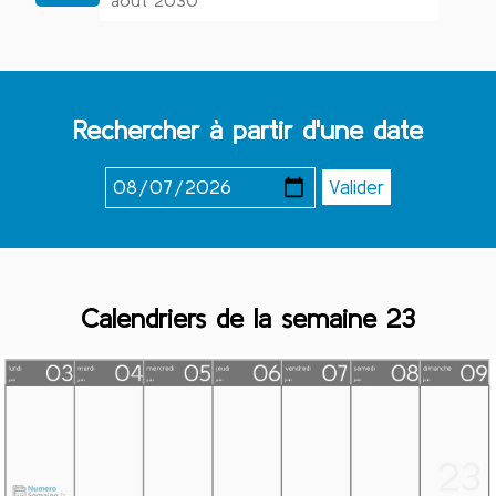
août 2030
Rechercher à partir d'une date
Calendriers de la semaine 23