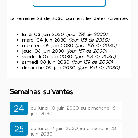
La semaine 23 de 2030 contient les dates suivantes
:
lundi 03 juin 2030
(jour 154 de 2030)
mardi 04 juin 2030
(jour 155 de 2030)
mercredi 05 juin 2030
(jour 156 de 2030)
jeudi 06 juin 2030
(jour 157 de 2030)
vendredi 07 juin 2030
(jour 158 de 2030)
samedi 08 juin 2030
(jour 159 de 2030)
dimanche 09 juin 2030
(jour 160 de 2030)
Semaines suivantes
24
du lundi 10 juin 2030 au dimanche 16
juin 2030
25
du lundi 17 juin 2030 au dimanche 23
juin 2030