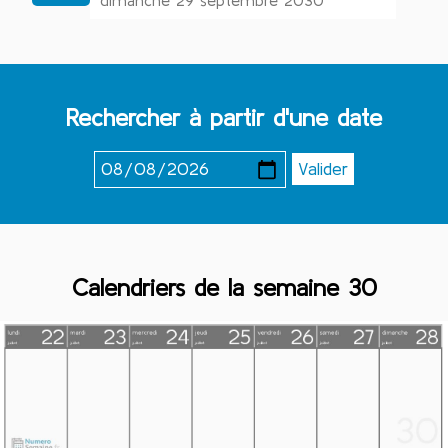
dimanche 29 septembre 2030
Rechercher à partir d'une date
Calendriers de la semaine 30