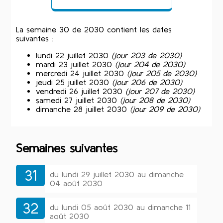
La semaine 30 de 2030 contient les dates
suivantes :
lundi 22 juillet 2030
(jour 203 de 2030)
mardi 23 juillet 2030
(jour 204 de 2030)
mercredi 24 juillet 2030
(jour 205 de 2030)
jeudi 25 juillet 2030
(jour 206 de 2030)
vendredi 26 juillet 2030
(jour 207 de 2030)
samedi 27 juillet 2030
(jour 208 de 2030)
dimanche 28 juillet 2030
(jour 209 de 2030)
Semaines suivantes
31
du lundi 29 juillet 2030 au dimanche
04 août 2030
32
du lundi 05 août 2030 au dimanche 11
août 2030