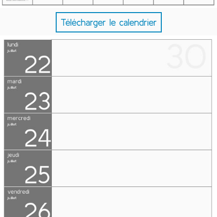
Télécharger le calendrier