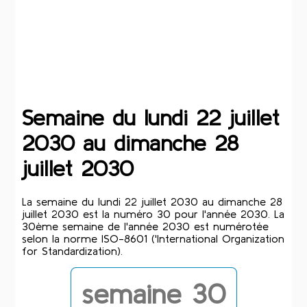
Semaine du lundi 22 juillet
2030 au dimanche 28
juillet 2030
La semaine du lundi 22 juillet 2030 au dimanche 28
juillet 2030 est la numéro 30 pour l'année 2030. La
30ème semaine de l'année 2030 est numérotée
selon la norme ISO-8601 ('International Organization
for Standardization).
semaine 30