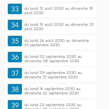
33
du lundi 12 août 2030 au dimanche 18
août 2030
34
du lundi 19 août 2030 au dimanche 25
août 2030
35
du lundi 26 août 2030 au dimanche
01 septembre 2030
36
du lundi 02 septembre 2030 au
dimanche 08 septembre 2030
37
du lundi 09 septembre 2030 au
dimanche 15 septembre 2030
38
du lundi 16 septembre 2030 au
dimanche 22 septembre 2030
39
du lundi 23 septembre 2030 au