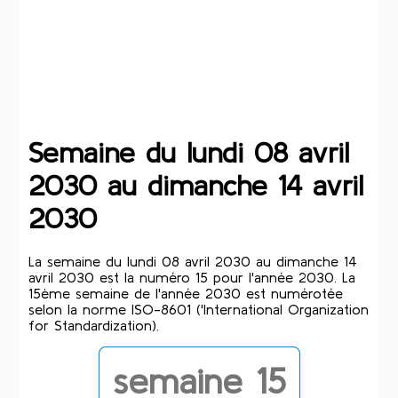
Semaine du lundi 08 avril
2030 au dimanche 14 avril
2030
La semaine du lundi 08 avril 2030 au dimanche 14
avril 2030 est la numéro 15 pour l'année 2030. La
15ème semaine de l'année 2030 est numérotée
selon la norme ISO-8601 ('International Organization
for Standardization).
semaine 15