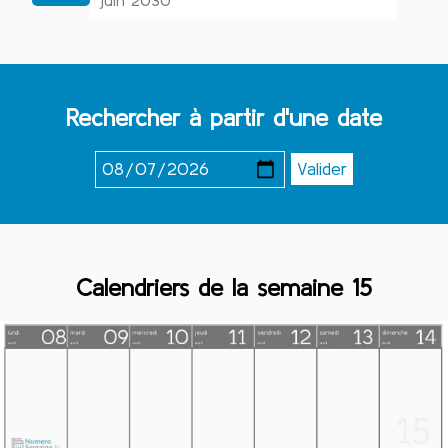
juin 2030
Rechercher à partir d'une date
Calendriers de la semaine 15