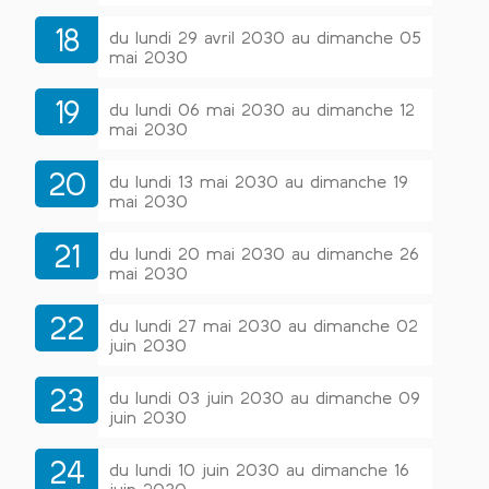
18
du lundi 29 avril 2030 au dimanche 05
mai 2030
19
du lundi 06 mai 2030 au dimanche 12
mai 2030
20
du lundi 13 mai 2030 au dimanche 19
mai 2030
21
du lundi 20 mai 2030 au dimanche 26
mai 2030
22
du lundi 27 mai 2030 au dimanche 02
juin 2030
23
du lundi 03 juin 2030 au dimanche 09
juin 2030
24
du lundi 10 juin 2030 au dimanche 16