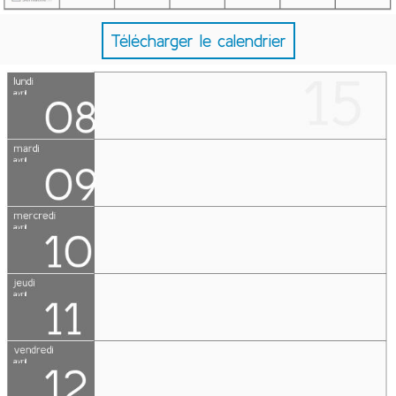
Télécharger le calendrier