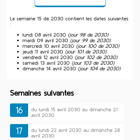
La semaine 15 de 2030 contient les dates suivantes
:
lundi 08 avril 2030
(jour 98 de 2030)
mardi 09 avril 2030
(jour 99 de 2030)
mercredi 10 avril 2030
(jour 100 de 2030)
jeudi 11 avril 2030
(jour 101 de 2030)
vendredi 12 avril 2030
(jour 102 de 2030)
samedi 13 avril 2030
(jour 103 de 2030)
dimanche 14 avril 2030
(jour 104 de 2030)
Semaines suivantes
16
du lundi 15 avril 2030 au dimanche 21
avril 2030
17
du lundi 22 avril 2030 au dimanche 28
avril 2030