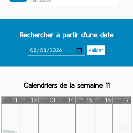
mai 2030
Rechercher à partir d'une date
Calendriers de la semaine 11