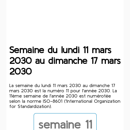
Semaine du lundi 11 mars
2030 au dimanche 17 mars
2030
La semaine du lundi 11 mars 2030 au dimanche 17
mars 2030 est la numéro 11 pour l'année 2030. La
11ème semaine de l'année 2030 est numérotée
selon la norme ISO-8601 ('International Organization
for Standardization).
semaine 11