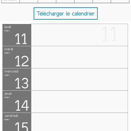
Télécharger le calendrier