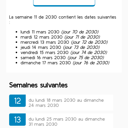
La semaine 11 de 2030 contient les dates suivantes
:
lundi 11 mars 2030
(jour 70 de 2030)
mardi 12 mars 2030
(jour 71 de 2030)
mercredi 13 mars 2030
(jour 72 de 2030)
jeudi 14 mars 2030
(jour 73 de 2030)
vendredi 15 mars 2030
(jour 74 de 2030)
samedi 16 mars 2030
(jour 75 de 2030)
dimanche 17 mars 2030
(jour 76 de 2030)
Semaines suivantes
12
du lundi 18 mars 2030 au dimanche
24 mars 2030
13
du lundi 25 mars 2030 au dimanche
31 mars 2030