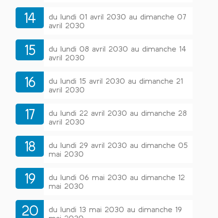
14
du lundi 01 avril 2030 au dimanche 07
avril 2030
15
du lundi 08 avril 2030 au dimanche 14
avril 2030
16
du lundi 15 avril 2030 au dimanche 21
avril 2030
17
du lundi 22 avril 2030 au dimanche 28
avril 2030
18
du lundi 29 avril 2030 au dimanche 05
mai 2030
19
du lundi 06 mai 2030 au dimanche 12
mai 2030
20
du lundi 13 mai 2030 au dimanche 19