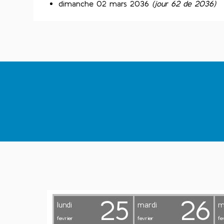
dimanche 02 mars 2036
(jour 62 de 2036)