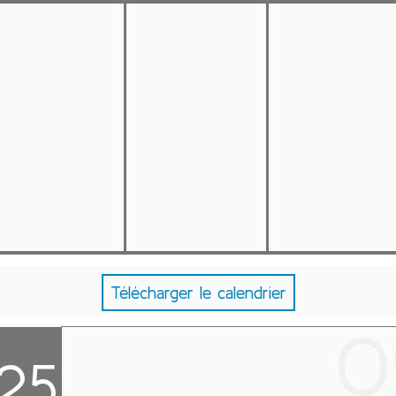
Télécharger le calendrier