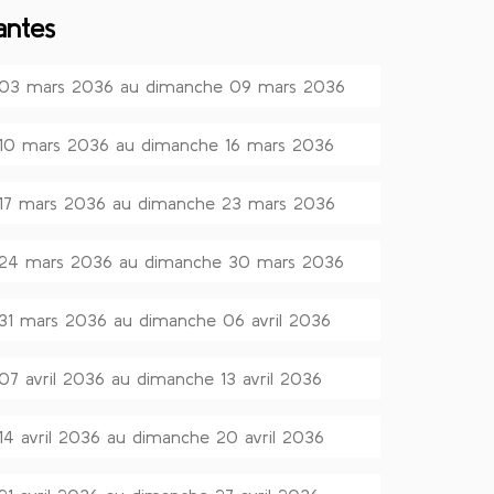
antes
i 03 mars 2036 au dimanche 09 mars 2036
 10 mars 2036 au dimanche 16 mars 2036
 17 mars 2036 au dimanche 23 mars 2036
i 24 mars 2036 au dimanche 30 mars 2036
 31 mars 2036 au dimanche 06 avril 2036
 07 avril 2036 au dimanche 13 avril 2036
 14 avril 2036 au dimanche 20 avril 2036