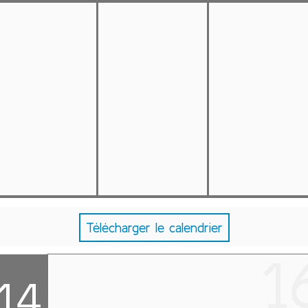
Télécharger le calendrier