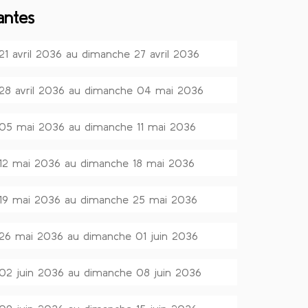
antes
 21 avril 2036 au dimanche 27 avril 2036
 28 avril 2036 au dimanche 04 mai 2036
 05 mai 2036 au dimanche 11 mai 2036
 12 mai 2036 au dimanche 18 mai 2036
 19 mai 2036 au dimanche 25 mai 2036
 26 mai 2036 au dimanche 01 juin 2036
 02 juin 2036 au dimanche 08 juin 2036