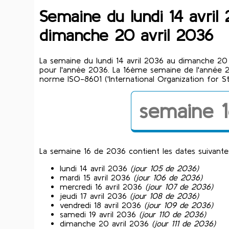
Semaine du lundi 14 avril
dimanche 20 avril 2036
La semaine du lundi 14 avril 2036 au dimanche 20 
pour l'année 2036. La 16ème semaine de l'année 
norme ISO-8601 ('International Organization for St
semaine 1
La semaine 16 de 2036 contient les dates suivante
lundi 14 avril 2036
(jour 105 de 2036)
mardi 15 avril 2036
(jour 106 de 2036)
mercredi 16 avril 2036
(jour 107 de 2036)
jeudi 17 avril 2036
(jour 108 de 2036)
vendredi 18 avril 2036
(jour 109 de 2036)
samedi 19 avril 2036
(jour 110 de 2036)
dimanche 20 avril 2036
(jour 111 de 2036)