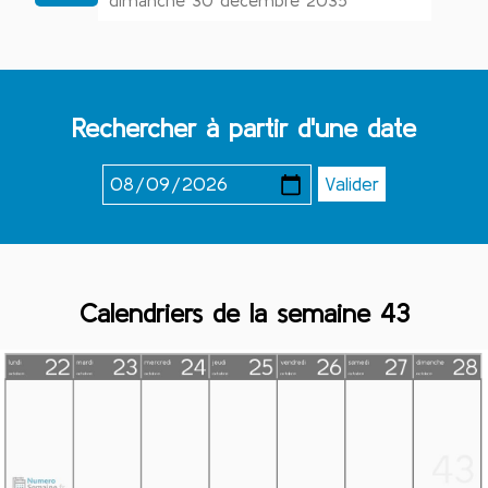
dimanche 30 décembre 2035
Rechercher à partir d'une date
Calendriers de la semaine 43