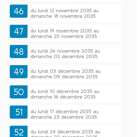
46
du lundi 12 novembre 2035 au
dimanche 18 novembre 2035
47
du lundi 19 novembre 2035 au
dimanche 25 novembre 2035
48
du lundi 26 novembre 2035 au
dimanche 02 décembre 2035
49
du lundi 03 décembre 2035 au
dimanche 09 décembre 2035
50
du lundi 10 décembre 2035 au
dimanche 16 décembre 2035
51
du lundi 17 décembre 2035 au
dimanche 23 décembre 2035
52
du lundi 24 décembre 2035 au