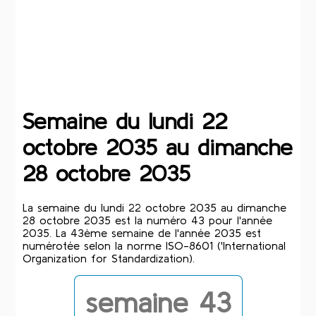
Semaine du lundi 22
octobre 2035 au dimanche
28 octobre 2035
La semaine du lundi 22 octobre 2035 au dimanche
28 octobre 2035 est la numéro 43 pour l'année
2035. La 43ème semaine de l'année 2035 est
numérotée selon la norme ISO-8601 ('International
Organization for Standardization).
semaine 43