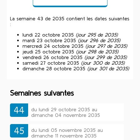
La semaine 43 de 2035 contient les dates suivantes
:
lundi 22 octobre 2035
(jour 295 de 2035)
mardi 23 octobre 2035
(jour 296 de 2035)
mercredi 24 octobre 2035
(jour 297 de 2035)
jeudi 25 octobre 2035
(jour 298 de 2035)
vendredi 26 octobre 2035
(jour 299 de 2035)
samedi 27 octobre 2035
(jour 300 de 2035)
dimanche 28 octobre 2035
(jour 301 de 2035)
Semaines suivantes
44
du lundi 29 octobre 2035 au
dimanche 04 novembre 2035
45
du lundi 05 novembre 2035 au
dimanche 11 novembre 2035