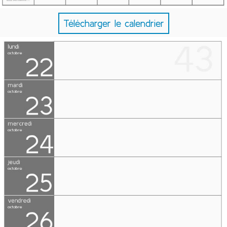
Télécharger le calendrier