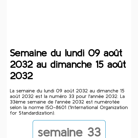
Semaine du lundi 09 août
2032 au dimanche 15 août
2032
La semaine du lundi 09 août 2032 au dimanche 15
août 2032 est la numéro 33 pour l'année 2032. La
33ème semaine de l'année 2032 est numérotée
selon la norme ISO-8601 ('International Organization
for Standardization).
semaine 33