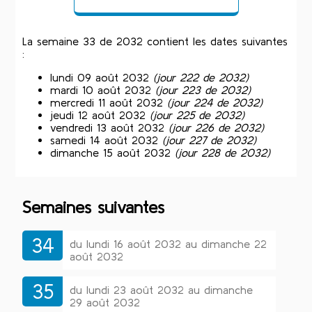
La semaine 33 de 2032 contient les dates suivantes
:
lundi 09 août 2032
(jour 222 de 2032)
mardi 10 août 2032
(jour 223 de 2032)
mercredi 11 août 2032
(jour 224 de 2032)
jeudi 12 août 2032
(jour 225 de 2032)
vendredi 13 août 2032
(jour 226 de 2032)
samedi 14 août 2032
(jour 227 de 2032)
dimanche 15 août 2032
(jour 228 de 2032)
Semaines suivantes
34
du lundi 16 août 2032 au dimanche 22
août 2032
35
du lundi 23 août 2032 au dimanche
29 août 2032