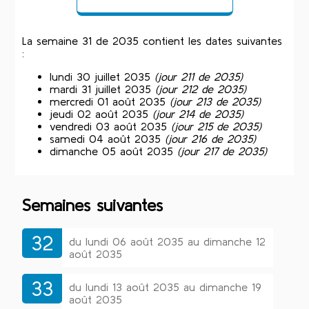
La semaine 31 de 2035 contient les dates suivantes
:
lundi 30 juillet 2035
(jour 211 de 2035)
mardi 31 juillet 2035
(jour 212 de 2035)
mercredi 01 août 2035
(jour 213 de 2035)
jeudi 02 août 2035
(jour 214 de 2035)
vendredi 03 août 2035
(jour 215 de 2035)
samedi 04 août 2035
(jour 216 de 2035)
dimanche 05 août 2035
(jour 217 de 2035)
Semaines suivantes
32
du lundi 06 août 2035 au dimanche 12
août 2035
33
du lundi 13 août 2035 au dimanche 19
août 2035