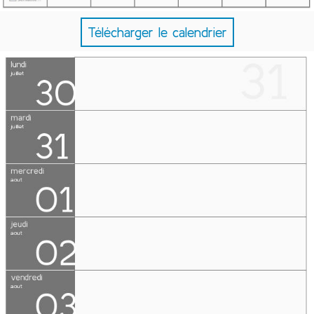
Télécharger le calendrier