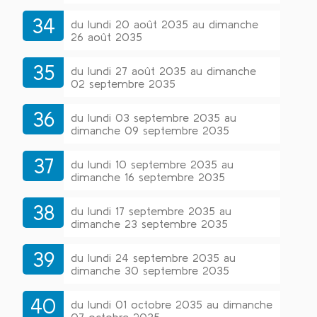
34
du lundi 20 août 2035 au dimanche
26 août 2035
35
du lundi 27 août 2035 au dimanche
02 septembre 2035
36
du lundi 03 septembre 2035 au
dimanche 09 septembre 2035
37
du lundi 10 septembre 2035 au
dimanche 16 septembre 2035
38
du lundi 17 septembre 2035 au
dimanche 23 septembre 2035
39
du lundi 24 septembre 2035 au
dimanche 30 septembre 2035
40
du lundi 01 octobre 2035 au dimanche