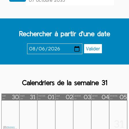
07 octobre 2035
Rechercher à partir d'une date
Calendriers de la semaine 31