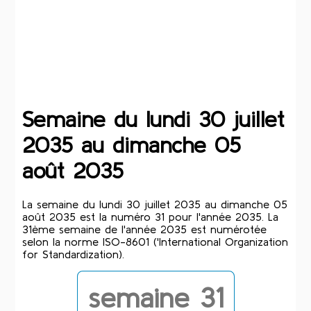
Semaine du lundi 30 juillet
2035 au dimanche 05
août 2035
La semaine du lundi 30 juillet 2035 au dimanche 05
août 2035 est la numéro 31 pour l'année 2035. La
31ème semaine de l'année 2035 est numérotée
selon la norme ISO-8601 ('International Organization
for Standardization).
semaine 31