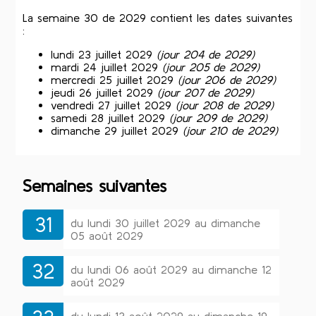
La semaine 30 de 2029 contient les dates suivantes
:
lundi 23 juillet 2029
(jour 204 de 2029)
mardi 24 juillet 2029
(jour 205 de 2029)
mercredi 25 juillet 2029
(jour 206 de 2029)
jeudi 26 juillet 2029
(jour 207 de 2029)
vendredi 27 juillet 2029
(jour 208 de 2029)
samedi 28 juillet 2029
(jour 209 de 2029)
dimanche 29 juillet 2029
(jour 210 de 2029)
Semaines suivantes
31
du lundi 30 juillet 2029 au dimanche
05 août 2029
32
du lundi 06 août 2029 au dimanche 12
août 2029