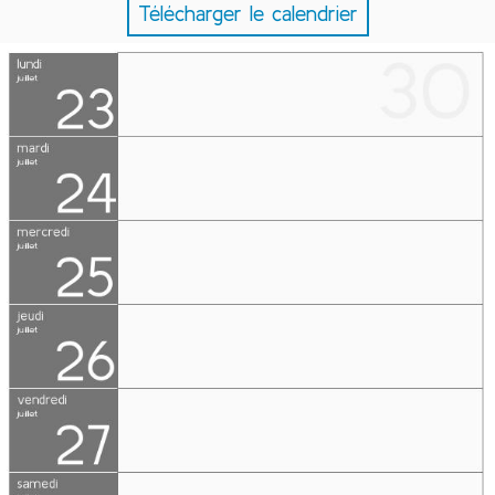
Télécharger le calendrier