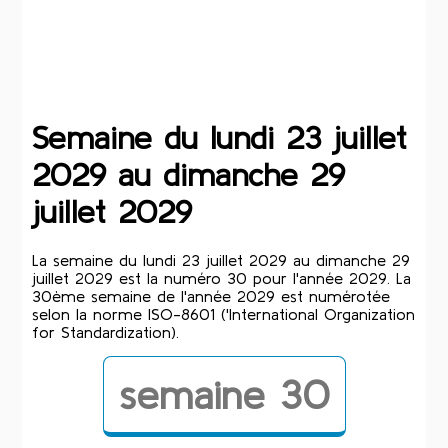
Semaine du lundi 23 juillet
2029 au dimanche 29
juillet 2029
La semaine du lundi 23 juillet 2029 au dimanche 29
juillet 2029 est la numéro 30 pour l'année 2029. La
30ème semaine de l'année 2029 est numérotée
selon la norme ISO-8601 ('International Organization
for Standardization).
semaine 30