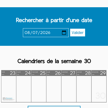
Rechercher à partir d'une date
Calendriers de la semaine 30