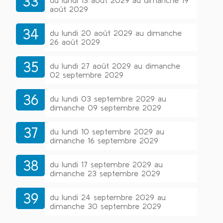
33
du lundi 13 août 2029 au dimanche 19
août 2029
34
du lundi 20 août 2029 au dimanche
26 août 2029
35
du lundi 27 août 2029 au dimanche
02 septembre 2029
36
du lundi 03 septembre 2029 au
dimanche 09 septembre 2029
37
du lundi 10 septembre 2029 au
dimanche 16 septembre 2029
38
du lundi 17 septembre 2029 au
dimanche 23 septembre 2029
39
du lundi 24 septembre 2029 au
dimanche 30 septembre 2029