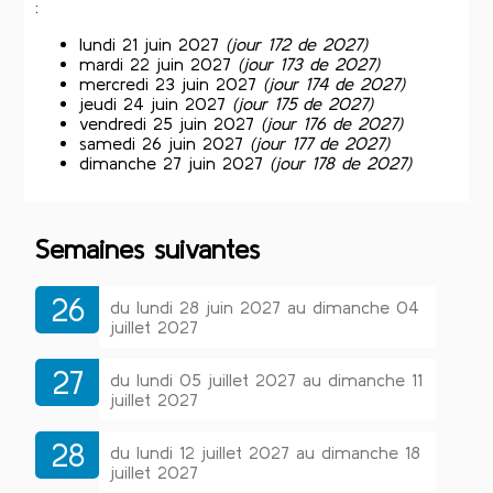
:
lundi 21 juin 2027
(jour 172 de 2027)
mardi 22 juin 2027
(jour 173 de 2027)
mercredi 23 juin 2027
(jour 174 de 2027)
jeudi 24 juin 2027
(jour 175 de 2027)
vendredi 25 juin 2027
(jour 176 de 2027)
samedi 26 juin 2027
(jour 177 de 2027)
dimanche 27 juin 2027
(jour 178 de 2027)
Semaines suivantes
26
du lundi 28 juin 2027 au dimanche 04
juillet 2027
27
du lundi 05 juillet 2027 au dimanche 11
juillet 2027
28
du lundi 12 juillet 2027 au dimanche 18
juillet 2027