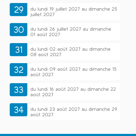
29
du lundi 19 juillet 2027 au dimanche 25
juillet 2027
30
du lundi 26 juillet 2027 au dimanche
01 août 2027
31
du lundi 02 août 2027 au dimanche
08 août 2027
32
du lundi 09 août 2027 au dimanche 15
août 2027
33
du lundi 16 août 2027 au dimanche 22
août 2027
34
du lundi 23 août 2027 au dimanche 29
août 2027