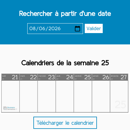
Rechercher à partir d'une date
Calendriers de la semaine 25
Télécharger le calendrier