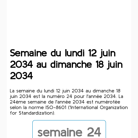
Semaine du lundi 12 juin
2034 au dimanche 18 juin
2034
La semaine du lundi 12 juin 2034 au dimanche 18
juin 2034 est la numéro 24 pour l'année 2034. La
24ème semaine de l'année 2034 est numérotée
selon la norme ISO-8601 ('International Organization
for Standardization).
semaine 24