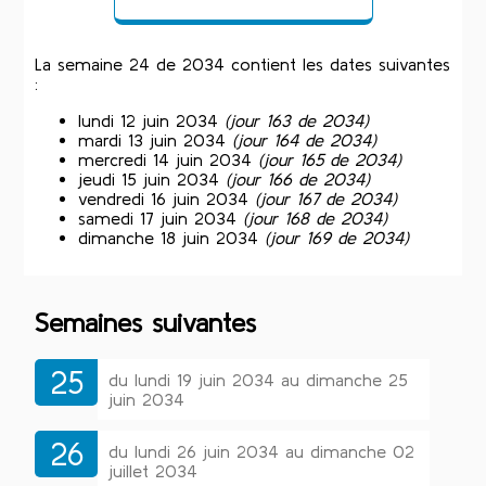
La semaine 24 de 2034 contient les dates suivantes
:
lundi 12 juin 2034
(jour 163 de 2034)
mardi 13 juin 2034
(jour 164 de 2034)
mercredi 14 juin 2034
(jour 165 de 2034)
jeudi 15 juin 2034
(jour 166 de 2034)
vendredi 16 juin 2034
(jour 167 de 2034)
samedi 17 juin 2034
(jour 168 de 2034)
dimanche 18 juin 2034
(jour 169 de 2034)
Semaines suivantes
25
du lundi 19 juin 2034 au dimanche 25
juin 2034
26
du lundi 26 juin 2034 au dimanche 02
juillet 2034