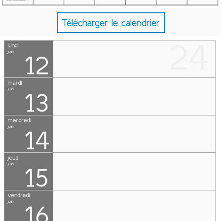
Télécharger le calendrier