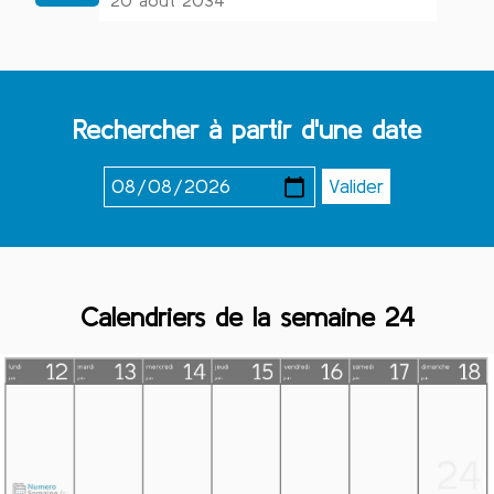
20 août 2034
Rechercher à partir d'une date
Calendriers de la semaine 24