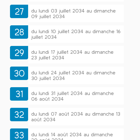
27
du lundi 03 juillet 2034 au dimanche
09 juillet 2034
28
du lundi 10 juillet 2034 au dimanche 16
juillet 2034
29
du lundi 17 juillet 2034 au dimanche
23 juillet 2034
30
du lundi 24 juillet 2034 au dimanche
30 juillet 2034
31
du lundi 31 juillet 2034 au dimanche
06 août 2034
32
du lundi 07 août 2034 au dimanche 13
août 2034
33
du lundi 14 août 2034 au dimanche