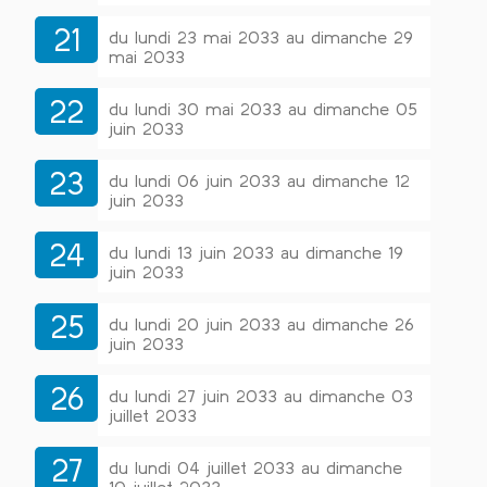
21
du lundi 23 mai 2033 au dimanche 29
mai 2033
22
du lundi 30 mai 2033 au dimanche 05
juin 2033
23
du lundi 06 juin 2033 au dimanche 12
juin 2033
24
du lundi 13 juin 2033 au dimanche 19
juin 2033
25
du lundi 20 juin 2033 au dimanche 26
juin 2033
26
du lundi 27 juin 2033 au dimanche 03
juillet 2033
27
du lundi 04 juillet 2033 au dimanche