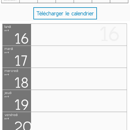
Télécharger le calendrier