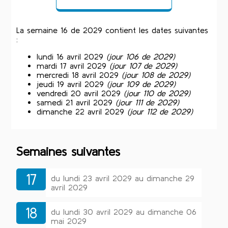
La semaine 16 de 2029 contient les dates suivantes
:
lundi 16 avril 2029
(jour 106 de 2029)
mardi 17 avril 2029
(jour 107 de 2029)
mercredi 18 avril 2029
(jour 108 de 2029)
jeudi 19 avril 2029
(jour 109 de 2029)
vendredi 20 avril 2029
(jour 110 de 2029)
samedi 21 avril 2029
(jour 111 de 2029)
dimanche 22 avril 2029
(jour 112 de 2029)
Semaines suivantes
17
du lundi 23 avril 2029 au dimanche 29
avril 2029
18
du lundi 30 avril 2029 au dimanche 06
mai 2029