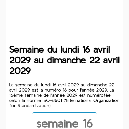
Semaine du lundi 16 avril
2029 au dimanche 22 avril
2029
La semaine du lundi 16 avril 2029 au dimanche 22
avril 2029 est la numéro 16 pour l'année 2029. La
16ème semaine de l'année 2029 est numérotée
selon la norme ISO-8601 ('International Organization
for Standardization).
semaine 16