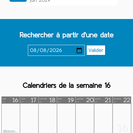
juin 2029
Rechercher à partir d'une date
Calendriers de la semaine 16