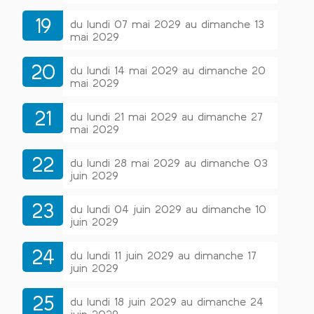
19
du lundi 07 mai 2029 au dimanche 13
mai 2029
20
du lundi 14 mai 2029 au dimanche 20
mai 2029
21
du lundi 21 mai 2029 au dimanche 27
mai 2029
22
du lundi 28 mai 2029 au dimanche 03
juin 2029
23
du lundi 04 juin 2029 au dimanche 10
juin 2029
24
du lundi 11 juin 2029 au dimanche 17
juin 2029
25
du lundi 18 juin 2029 au dimanche 24