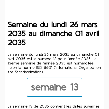
Semaine du lundi 26 mars
2035 au dimanche 01 avril
2035
La semaine du lundi 26 mars 2035 au dimanche 01
avril 2035 est la numéro 13 pour l'année 2035. La
13ème semaine de l'année 2035 est numérotée
selon la norme ISO-8601 ('International Organization
for Standardization).
semaine 13
La semaine 13 de 2035 contient les dates suivantes