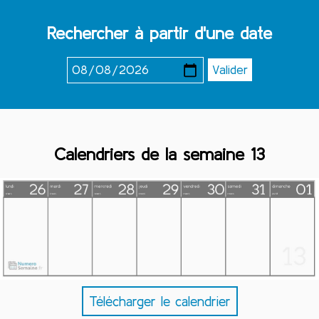
Rechercher à partir d'une date
Calendriers de la semaine 13
Télécharger le calendrier