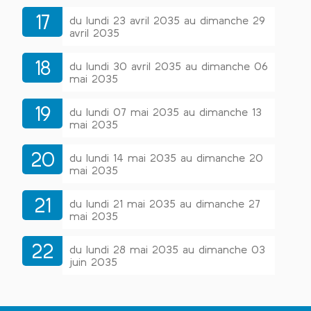
17
du lundi 23 avril 2035 au dimanche 29
avril 2035
18
du lundi 30 avril 2035 au dimanche 06
mai 2035
19
du lundi 07 mai 2035 au dimanche 13
mai 2035
20
du lundi 14 mai 2035 au dimanche 20
mai 2035
21
du lundi 21 mai 2035 au dimanche 27
mai 2035
22
du lundi 28 mai 2035 au dimanche 03
juin 2035