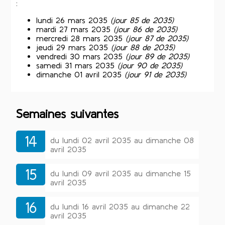
:
lundi 26 mars 2035
(jour 85 de 2035)
mardi 27 mars 2035
(jour 86 de 2035)
mercredi 28 mars 2035
(jour 87 de 2035)
jeudi 29 mars 2035
(jour 88 de 2035)
vendredi 30 mars 2035
(jour 89 de 2035)
samedi 31 mars 2035
(jour 90 de 2035)
dimanche 01 avril 2035
(jour 91 de 2035)
Semaines suivantes
14
du lundi 02 avril 2035 au dimanche 08
avril 2035
15
du lundi 09 avril 2035 au dimanche 15
avril 2035
16
du lundi 16 avril 2035 au dimanche 22
avril 2035