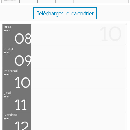
Télécharger le calendrier