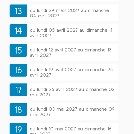
13
du lundi 29 mars 2027 au dimanche
04 avril 2027
14
du lundi 05 avril 2027 au dimanche 11
avril 2027
15
du lundi 12 avril 2027 au dimanche 18
avril 2027
16
du lundi 19 avril 2027 au dimanche 25
avril 2027
17
du lundi 26 avril 2027 au dimanche 02
mai 2027
18
du lundi 03 mai 2027 au dimanche 09
mai 2027
19
du lundi 10 mai 2027 au dimanche 16