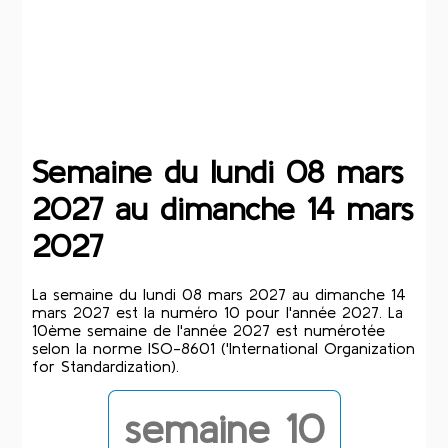
Semaine du lundi 08 mars
2027 au dimanche 14 mars
2027
La semaine du lundi 08 mars 2027 au dimanche 14
mars 2027 est la numéro 10 pour l'année 2027. La
10ème semaine de l'année 2027 est numérotée
selon la norme ISO-8601 ('International Organization
for Standardization).
semaine 10