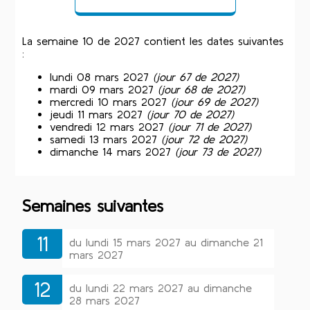
La semaine 10 de 2027 contient les dates suivantes
:
lundi 08 mars 2027
(jour 67 de 2027)
mardi 09 mars 2027
(jour 68 de 2027)
mercredi 10 mars 2027
(jour 69 de 2027)
jeudi 11 mars 2027
(jour 70 de 2027)
vendredi 12 mars 2027
(jour 71 de 2027)
samedi 13 mars 2027
(jour 72 de 2027)
dimanche 14 mars 2027
(jour 73 de 2027)
Semaines suivantes
11
du lundi 15 mars 2027 au dimanche 21
mars 2027
12
du lundi 22 mars 2027 au dimanche
28 mars 2027