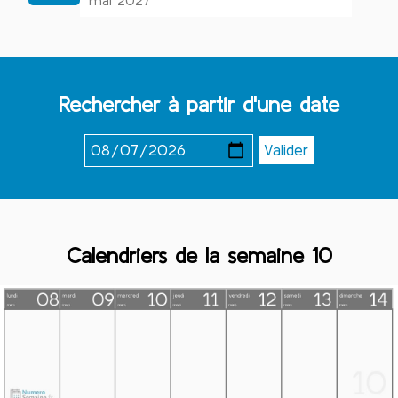
mai 2027
Rechercher à partir d'une date
Calendriers de la semaine 10